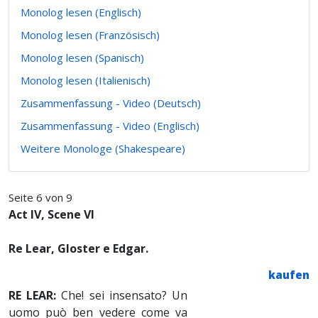
Monolog lesen (Englisch)
Monolog lesen (Französisch)
Monolog lesen (Spanisch)
Monolog lesen (Italienisch)
Zusammenfassung - Video (Deutsch)
Zusammenfassung - Video (Englisch)
Weitere Monologe (Shakespeare)
Seite 6 von 9
Act IV, Scene VI
Re Lear, Gloster e Edgar.
kaufen
RE LEAR:
Che! sei insensato? Un
uomo può ben vedere come va