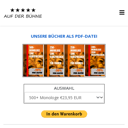
UNSERE BÜCHER ALS PDF-DATEI
AUSWAHL