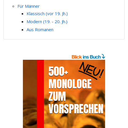
Für Männer
Klassisch (vor 19. Jh.)
Modern (19. - 20. Jh.)
Aus Romanen