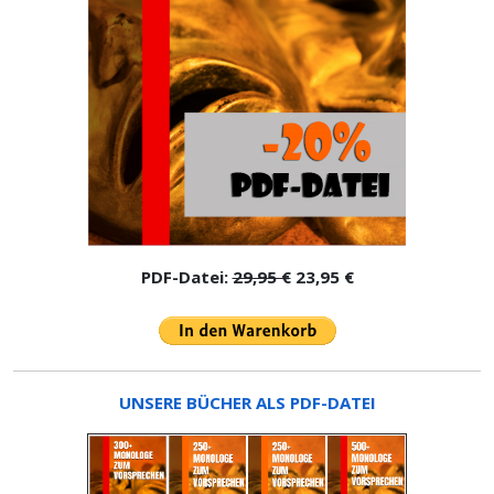
PDF-Datei:
29,95 €
23,95 €
UNSERE BÜCHER ALS PDF-DATEI