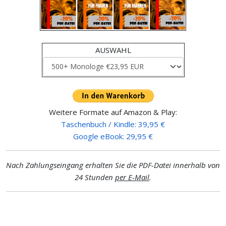
AUSWAHL
Weitere Formate auf Amazon & Play:
Taschenbuch / Kindle: 39,95 €
Google eBook: 29,95 €
Nach Zahlungseingang erhalten Sie die PDF-Datei innerhalb von
24 Stunden
per E-Mail
.