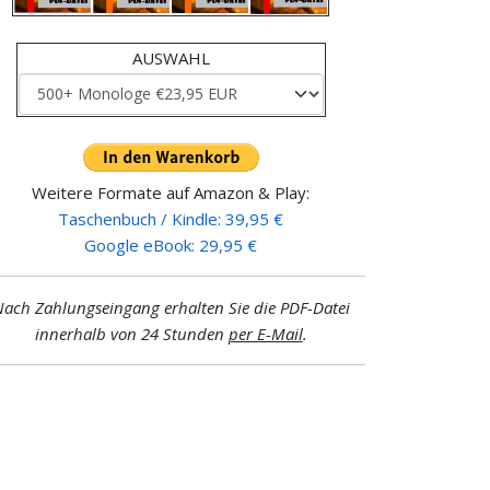
AUSWAHL
Weitere Formate auf Amazon & Play:
Taschenbuch / Kindle: 39,95 €
Google eBook: 29,95 €
ach Zahlungseingang erhalten Sie die PDF-Datei
innerhalb von 24 Stunden
per E-Mail
.