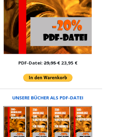
PDF-Datei:
29,95 €
23,95 €
UNSERE BÜCHER ALS PDF-DATEI