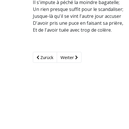
Il s'impute à péché la moindre bagatelle;
Un rien presque suffit pour le scandaliser;
Jusque-là qu'il se vint l'autre jour accuser
D'avoir pris une puce en faisant sa prière,
Et de l'avoir tuée avec trop de colère.
Zurück
Weiter