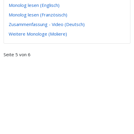
Monolog lesen (Englisch)
Monolog lesen (Französisch)
Zusammenfassung - Video (Deutsch)
Weitere Monologe (Moliere)
Seite 5 von 6