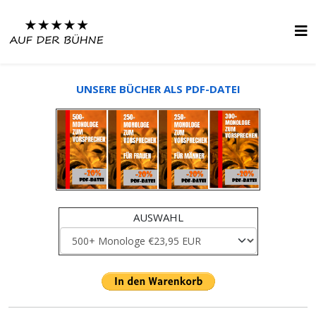
UNSERE BÜCHER ALS PDF-DATEI
AUSWAHL