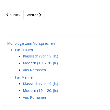
Zurück
Weiter
Monologe zum Vorsprechen
Für Frauen
Klassisch (vor 19. Jh.)
Modern (19. - 20. Jh.)
Aus Romanen
Für Männer
Klassisch (vor 19. Jh.)
Modern (19. - 20. Jh.)
Aus Romanen