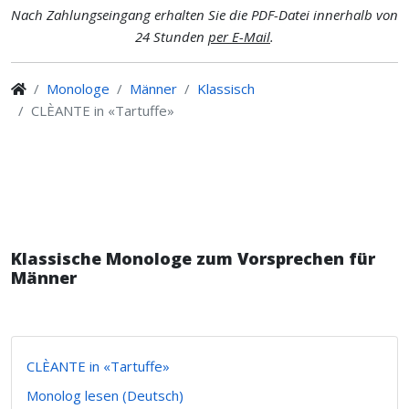
Nach Zahlungseingang erhalten Sie die PDF-Datei innerhalb von
24 Stunden
per E-Mail
.
Monologe
Männer
Klassisch
CLÈANTE in «Tartuffe»
Klassische Monologe zum Vorsprechen für
Männer
CLÈANTE in «Tartuffe»
Monolog lesen (Deutsch)