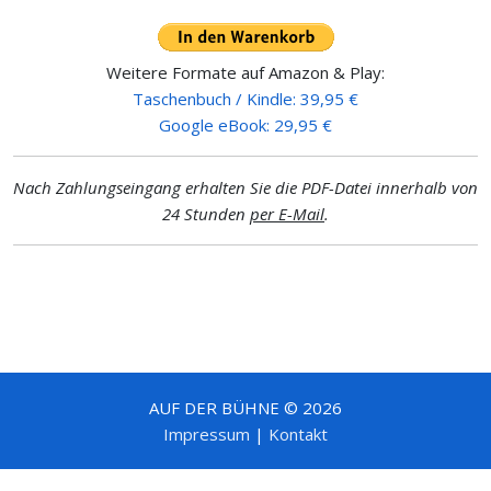
Weitere Formate auf Amazon & Play:
Taschenbuch / Kindle: 39,95 €
Google eBook: 29,95 €
Nach Zahlungseingang erhalten Sie die PDF-Datei innerhalb von
24 Stunden
per E-Mail
.
AUF DER BÜHNE © 2026
Impressum
|
Kontakt