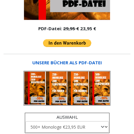
PDF-Datei:
29,95 €
23,95 €
UNSERE BÜCHER ALS PDF-DATEI
AUSWAHL