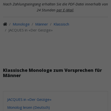
Nach Zahlungseingang erhalten Sie die PDF-Datei innerhalb von
24 Stunden
per E-Mail
.
Monologe
Männer
Klassisch
JACQUES in «Der Geizige»
Klassische Monologe zum Vorsprechen für
Männer
JACQUES in «Der Geizige»
Monolog lesen (Deutsch)