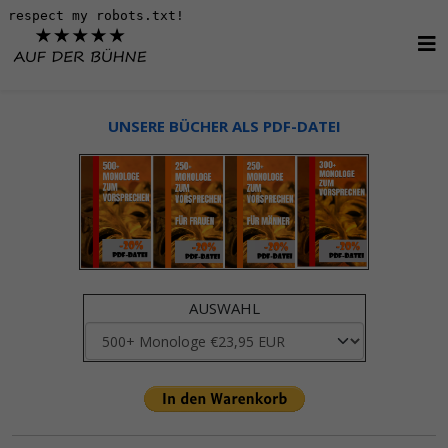
UNSERE BÜCHER ALS PDF-DATEI
AUSWAHL