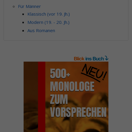
Für Männer
Klassisch (vor 19. Jh.)
Modern (19. - 20. Jh.)
Aus Romanen