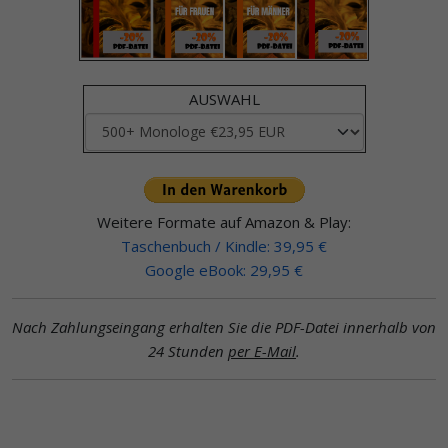
AUSWAHL
Weitere Formate auf Amazon & Play:
Taschenbuch / Kindle: 39,95 €
Google eBook: 29,95 €
Nach Zahlungseingang erhalten Sie die PDF-Datei innerhalb von
24 Stunden
per E-Mail
.