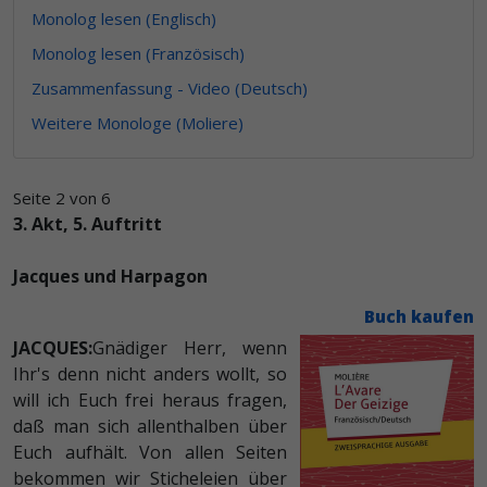
Monolog lesen (Englisch)
Monolog lesen (Französisch)
Zusammenfassung - Video (Deutsch)
Weitere Monologe (Moliere)
Seite 2 von 6
3. Akt, 5. Auftritt
Jacques und Harpagon
Buch kaufen
JACQUES:
Gnädiger Herr, wenn
Ihr's denn nicht anders wollt, so
will ich Euch frei heraus fragen,
daß man sich allenthalben über
Euch aufhält. Von allen Seiten
bekommen wir Sticheleien über