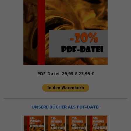
PDF-Datei:
29,95 €
23,95 €
UNSERE BÜCHER ALS PDF-DATEI