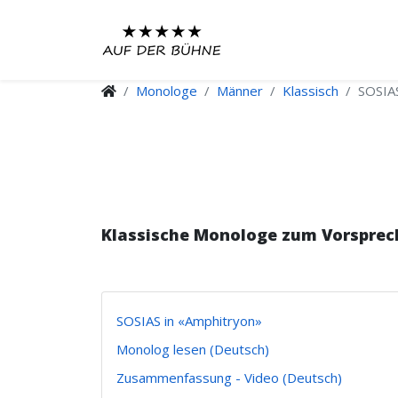
Monologe
Männer
Klassisch
SOSIAS
Klassische Monologe zum Vorsprec
SOSIAS in «Amphitryon»
Monolog lesen (Deutsch)
Zusammenfassung - Video (Deutsch)