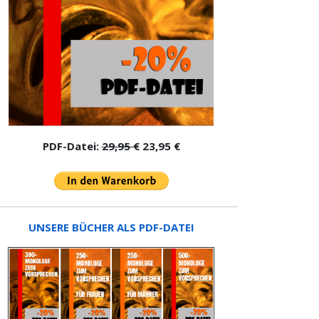
PDF-Datei:
29,95 €
23,95 €
UNSERE BÜCHER ALS PDF-DATEI