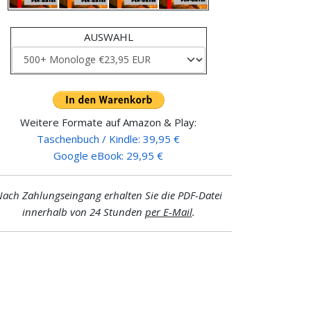
AUSWAHL
Weitere Formate auf Amazon & Play:
Taschenbuch / Kindle: 39,95 €
Google eBook: 29,95 €
ach Zahlungseingang erhalten Sie die PDF-Datei
innerhalb von 24 Stunden
per E-Mail
.