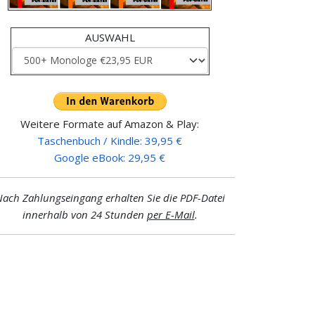
AUSWAHL
Weitere Formate auf Amazon & Play:
Taschenbuch / Kindle: 39,95 €
Google eBook: 29,95 €
ach Zahlungseingang erhalten Sie die PDF-Datei
innerhalb von 24 Stunden
per E-Mail
.