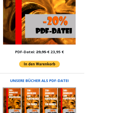
PDF-Datei:
29,95 €
23,95 €
UNSERE BÜCHER ALS PDF-DATEI