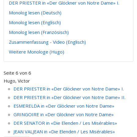
DER PRIESTER in «Der Glöckner von Notre Dame» I.
Monolog lesen (Deutsch)
Monolog lesen (Englisch)
Monolog lesen (Französisch)
Zusammenfassung - Video (Englisch)
Weitere Monologe (Hugo)
Seite 6 von 6
Hugo, Victor
DER PRIESTER in «Der Glöckner von Notre Dame» I.
DER PRIESTER in «Der Glöckner von Notre Dame» II.
ESMERELDA in «Der Glöckner von Notre Dame»
GRINGOIRE in «Der Glöckner von Notre Dame»
DER SENATOR in «Die Elenden / Les Misérables»
JEAN VALJEAN in «Die Elenden / Les Misérables»