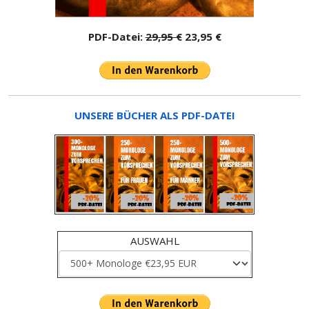
PDF-Datei:
29,95 €
23,95 €
UNSERE BÜCHER ALS PDF-DATEI
AUSWAHL