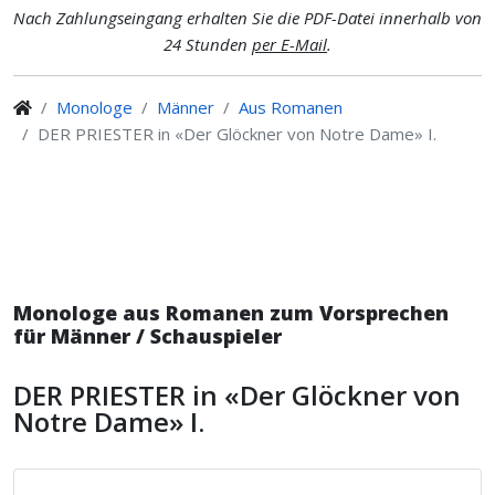
Nach Zahlungseingang erhalten Sie die PDF-Datei innerhalb von
24 Stunden
per E-Mail
.
Monologe
Männer
Aus Romanen
DER PRIESTER in «Der Glöckner von Notre Dame» I.
Monologe aus Romanen zum Vorsprechen
für Männer / Schauspieler
DER PRIESTER in «Der Glöckner von
Notre Dame» I.