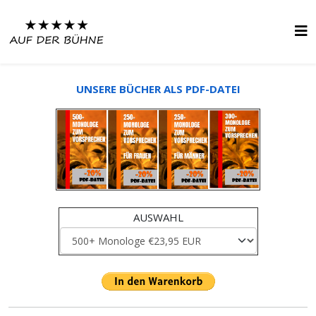
UNSERE BÜCHER ALS PDF-DATEI
AUSWAHL