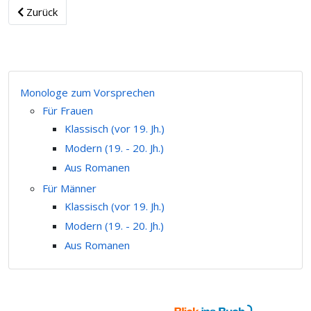
Zurück
Monologe zum Vorsprechen
Für Frauen
Klassisch (vor 19. Jh.)
Modern (19. - 20. Jh.)
Aus Romanen
Für Männer
Klassisch (vor 19. Jh.)
Modern (19. - 20. Jh.)
Aus Romanen