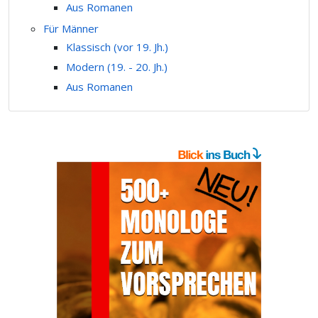
Aus Romanen
Für Männer
Klassisch (vor 19. Jh.)
Modern (19. - 20. Jh.)
Aus Romanen