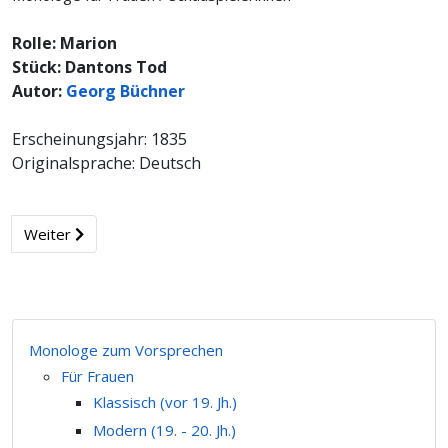
Rolle: Marion
Stück: Dantons Tod
Autor:
Georg Büchner
Erscheinungsjahr: 1835
Originalsprache: Deutsch
Weiter
Monologe zum Vorsprechen
Für Frauen
Klassisch (vor 19. Jh.)
Modern (19. - 20. Jh.)