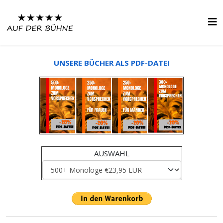
UNSERE BÜCHER ALS PDF-DATEI
AUSWAHL