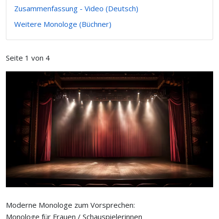
Zusammenfassung - Video (Deutsch)
Weitere Monologe (Büchner)
Seite 1 von 4
Moderne Monologe zum Vorsprechen:
Monologe für Frauen / Schauspielerinnen