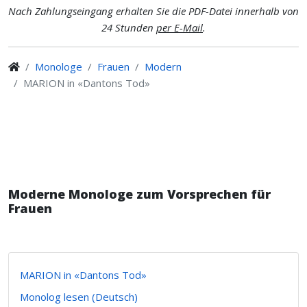
Nach Zahlungseingang erhalten Sie die PDF-Datei innerhalb von
24 Stunden
per E-Mail
.
Monologe
Frauen
Modern
MARION in «Dantons Tod»
Moderne Monologe zum Vorsprechen für
Frauen
MARION in «Dantons Tod»
Monolog lesen (Deutsch)