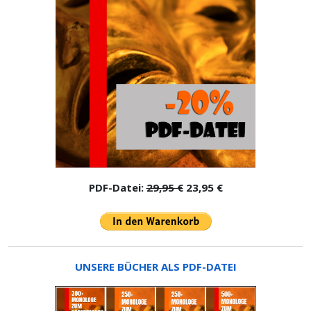
PDF-Datei:
29,95 €
23,95 €
UNSERE BÜCHER ALS PDF-DATEI