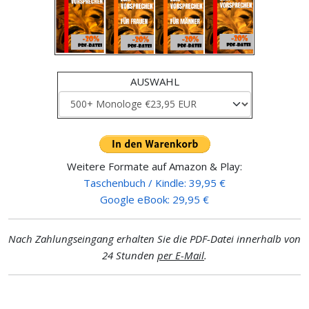
AUSWAHL
Weitere Formate auf Amazon & Play:
Taschenbuch / Kindle: 39,95 €
Google eBook: 29,95 €
Nach Zahlungseingang erhalten Sie die PDF-Datei innerhalb von
24 Stunden
per E-Mail
.