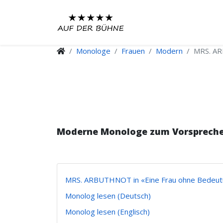
Monologe
Frauen
Modern
MRS. AR
Moderne Monologe zum Vorspreche
MRS. ARBUTHNOT in «Eine Frau ohne Bedeu
Monolog lesen (Deutsch)
Monolog lesen (Englisch)