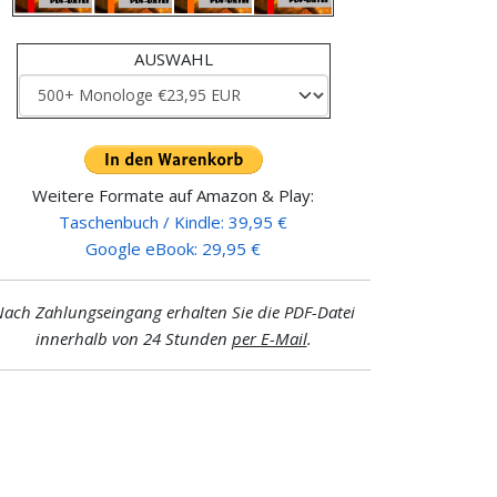
AUSWAHL
Weitere Formate auf Amazon & Play:
Taschenbuch / Kindle: 39,95 €
Google eBook: 29,95 €
ach Zahlungseingang erhalten Sie die PDF-Datei
innerhalb von 24 Stunden
per E-Mail
.