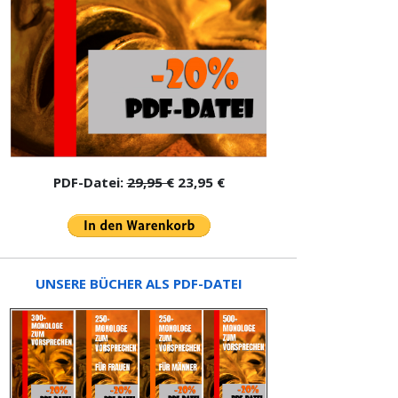
PDF-Datei:
29,95 €
23,95 €
UNSERE BÜCHER ALS PDF-DATEI