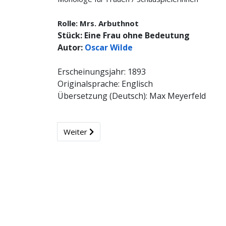
Rolle: Mrs. Arbuthnot
Stück: Eine Frau ohne Bedeutung
Autor:
Oscar Wilde
Erscheinungsjahr: 1893
Originalsprache: Englisch
Übersetzung (Deutsch): Max Meyerfeld
Weiter