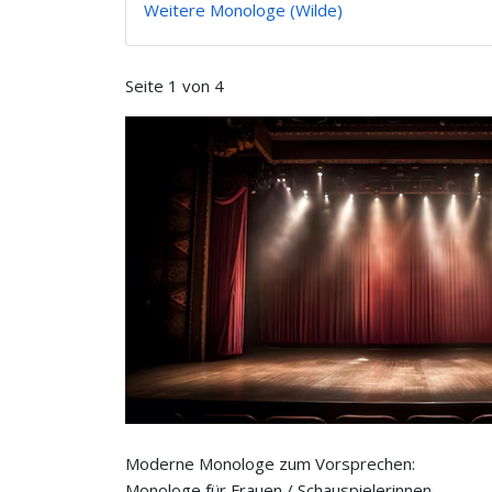
Weitere Monologe (Wilde)
Seite 1 von 4
Moderne Monologe zum Vorsprechen:
Monologe für Frauen / Schauspielerinnen