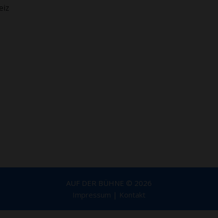
eiz
AUF DER BÜHNE © 2026
Impressum
|
Kontakt