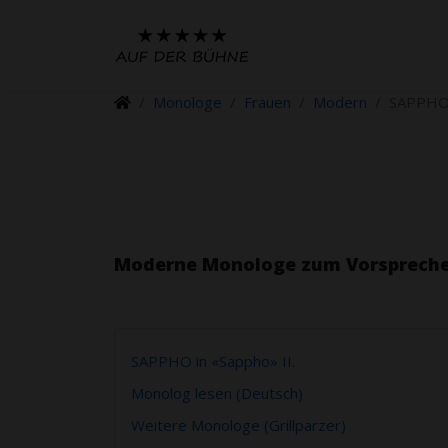
Monologe
Frauen
Modern
SAPPHO 
Moderne Monologe zum Vorspreche
SAPPHO in «Sappho» II.
Monolog lesen (Deutsch)
Weitere Monologe (Grillparzer)