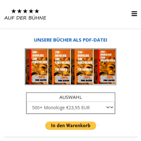
UNSERE BÜCHER ALS PDF-DATEI
AUSWAHL