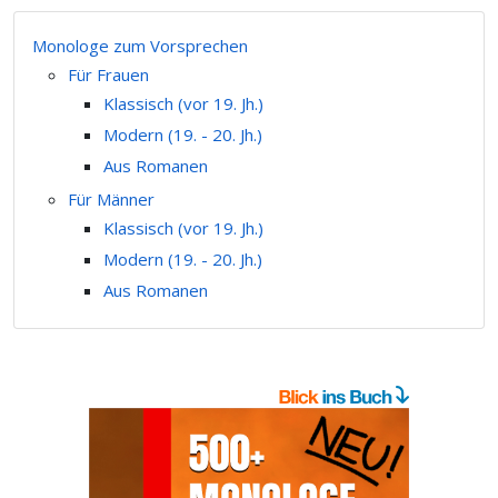
Monologe zum Vorsprechen
Für Frauen
Klassisch (vor 19. Jh.)
Modern (19. - 20. Jh.)
Aus Romanen
Für Männer
Klassisch (vor 19. Jh.)
Modern (19. - 20. Jh.)
Aus Romanen