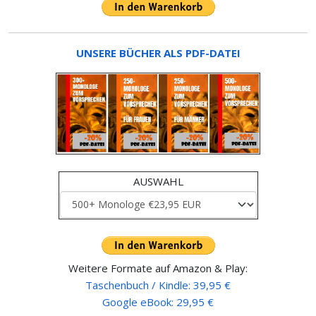
UNSERE BÜCHER ALS PDF-DATEI
AUSWAHL
Weitere Formate auf Amazon & Play:
Taschenbuch / Kindle: 39,95 €
Google eBook: 29,95 €