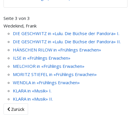
Seite 3 von 3
Wedekind, Frank
DIE GESCHWITZ in «Lulu. Die Büchse der Pandora» I.
DIE GESCHWITZ in «Lulu. Die Büchse der Pandora» II.
HÄNSCHEN RILOW in «Frühlings Erwachen»
ILSE in «Frühlings Erwachen»
MELCHIOR in «Frühlings Erwachen»
MORITZ STIEFEL in «Frühlings Erwachen»
WENDLA in «Frühlings Erwachen»
KLARA in «Musik» I.
KLARA in «Musik» II.
Zurück