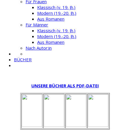
Für Frauen
Klassisch (v. 19. Jh.)
Modern (19.-20. Jh.)
Aus Romanen
Für Männer
Klassisch (v. 19. Jh.)
Modern (19.-20. Jh.)
Aus Romanen
Nach Autor:in
BÜCHER
UNSERE BÜCHER ALS PDF-DATEI