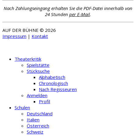
Nach Zahlungseingang erhalten Sie die PDF-Datei innerhalb von
24 Stunden
per E-Mail
.
AUF DER BÜHNE © 2026
Impressum
|
Kontakt
Theaterkritik
Spielstätte
Stücksuche
Alphabetisch
Chronologisch
Nach Regisseuren
Anmelden
Profil
Schulen
Deutschland
Italien
Österreich
Schweiz