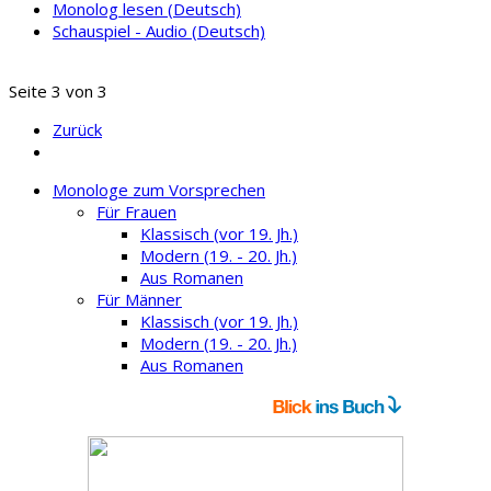
Monolog lesen (Deutsch)
Schauspiel - Audio (Deutsch)
Seite 3 von 3
Zurück
Monologe zum Vorsprechen
Für Frauen
Klassisch (vor 19. Jh.)
Modern (19. - 20. Jh.)
Aus Romanen
Für Männer
Klassisch (vor 19. Jh.)
Modern (19. - 20. Jh.)
Aus Romanen