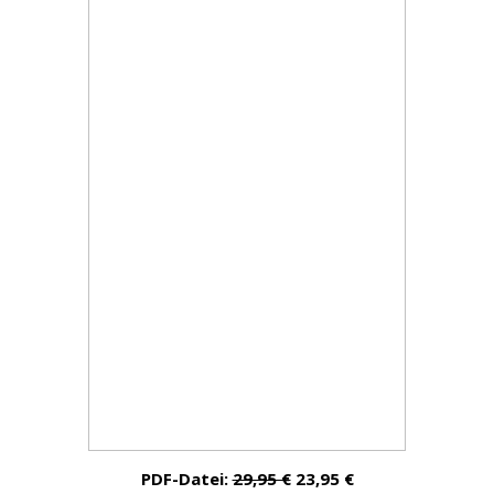
PDF-Datei:
29,95 €
23,95 €