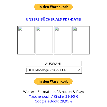
UNSERE BÜCHER ALS PDF-DATEI
AUSWAHL
Weitere Formate auf Amazon & Play:
Taschenbuch / Kindle: 39,95 €
Google eBook: 29,95 €