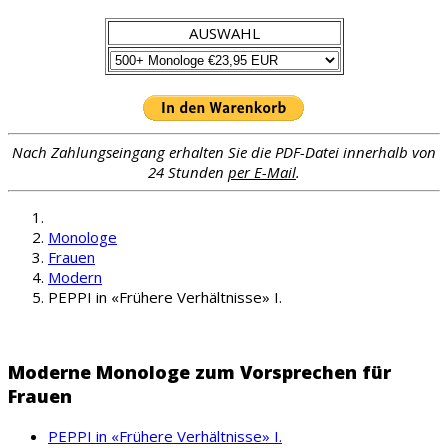
AUSWAHL
Nach Zahlungseingang erhalten Sie die PDF-Datei innerhalb von
24 Stunden
per E-Mail
.
Monologe
Frauen
Modern
PEPPI in «Frühere Verhältnisse» I.
Moderne Monologe zum Vorsprechen für
Frauen
PEPPI in «Frühere Verhältnisse» I.