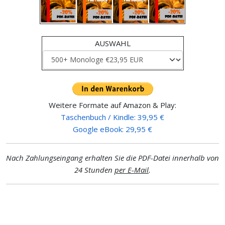
AUSWAHL
Weitere Formate auf Amazon & Play:
Taschenbuch / Kindle: 39,95 €
Google eBook: 29,95 €
Nach Zahlungseingang erhalten Sie die PDF-Datei innerhalb von
24 Stunden
per E-Mail
.