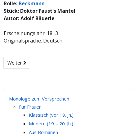
Rolle:
Beckmann
Stück: Doktor Faust's Mantel
Autor: Adolf Bäuerle
Erscheinungsjahr: 1813
Originalsprache: Deutsch
Weiter
Monologe zum Vorsprechen
Für Frauen
Klassisch (vor 19. Jh.)
Modern (19. - 20. Jh.)
Aus Romanen