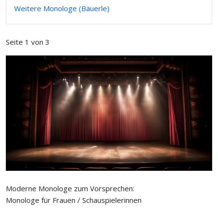
Weitere Monologe (Bäuerle)
Seite 1 von 3
Moderne Monologe zum Vorsprechen:
Monologe für Frauen / Schauspielerinnen