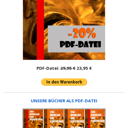
PDF-Datei:
29,95 €
23,95 €
UNSERE BÜCHER ALS PDF-DATEI