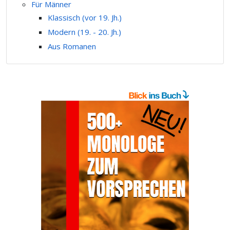
Für Männer
Klassisch (vor 19. Jh.)
Modern (19. - 20. Jh.)
Aus Romanen