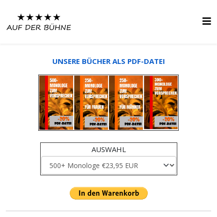
UNSERE BÜCHER ALS PDF-DATEI
AUSWAHL