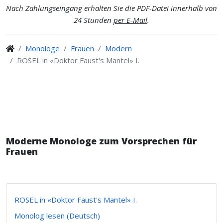
Nach Zahlungseingang erhalten Sie die PDF-Datei innerhalb von
24 Stunden
per E-Mail
.
Monologe
Frauen
Modern
ROSEL in «Doktor Faust's Mantel» I.
Moderne Monologe zum Vorsprechen für
Frauen
ROSEL in «Doktor Faust's Mantel» I.
Monolog lesen (Deutsch)