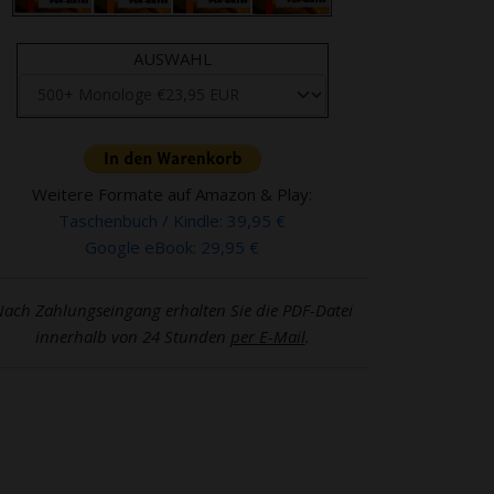
AUSWAHL
Weitere Formate auf Amazon & Play:
Taschenbuch / Kindle: 39,95 €
Google eBook: 29,95 €
ach Zahlungseingang erhalten Sie die PDF-Datei
innerhalb von 24 Stunden
per E-Mail
.