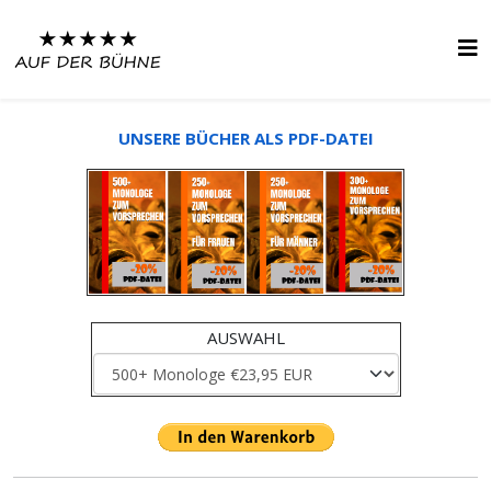
UNSERE BÜCHER ALS PDF-DATEI
AUSWAHL