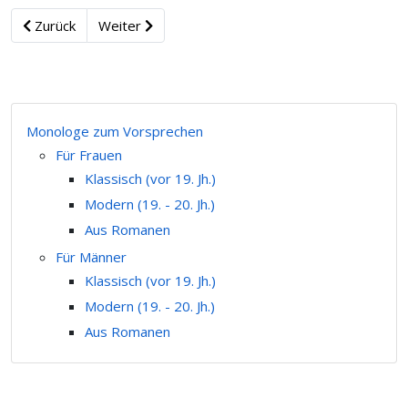
Zurück
Weiter
Monologe zum Vorsprechen
Für Frauen
Klassisch (vor 19. Jh.)
Modern (19. - 20. Jh.)
Aus Romanen
Für Männer
Klassisch (vor 19. Jh.)
Modern (19. - 20. Jh.)
Aus Romanen