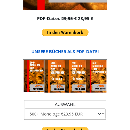
PDF-Datei:
29,95 €
23,95 €
UNSERE BÜCHER ALS PDF-DATEI
AUSWAHL