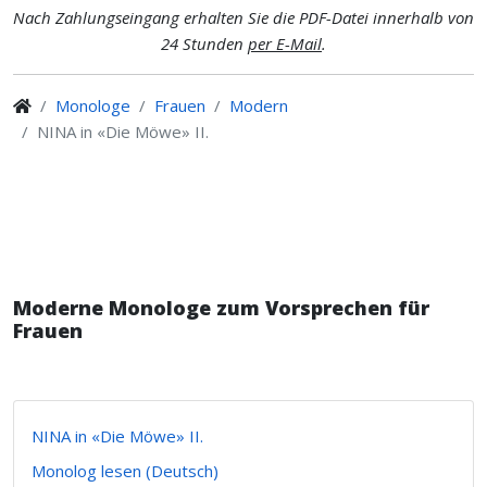
Nach Zahlungseingang erhalten Sie die PDF-Datei innerhalb von
24 Stunden
per E-Mail
.
Monologe
Frauen
Modern
NINA in «Die Möwe» II.
Moderne Monologe zum Vorsprechen für
Frauen
NINA in «Die Möwe» II.
Monolog lesen (Deutsch)