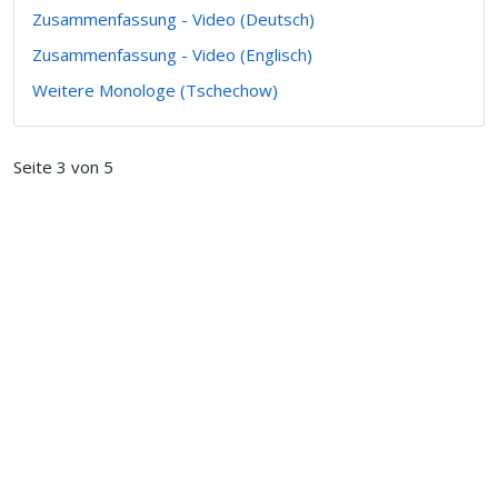
Zusammenfassung - Video (Deutsch)
Zusammenfassung - Video (Englisch)
Weitere Monologe (Tschechow)
Seite 3 von 5