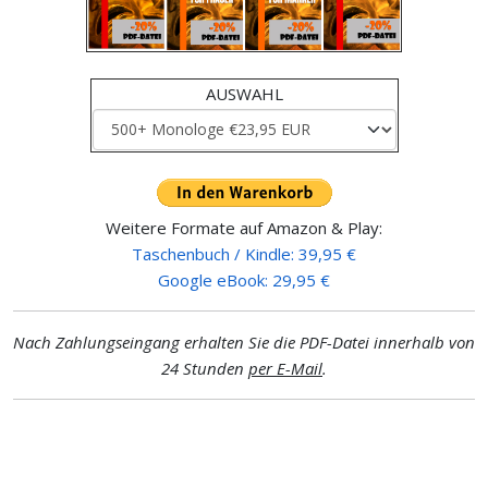
AUSWAHL
Weitere Formate auf Amazon & Play:
Taschenbuch / Kindle: 39,95 €
Google eBook: 29,95 €
Nach Zahlungseingang erhalten Sie die PDF-Datei innerhalb von
24 Stunden
per E-Mail
.