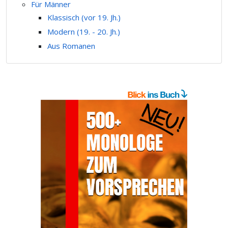
Für Männer
Klassisch (vor 19. Jh.)
Modern (19. - 20. Jh.)
Aus Romanen