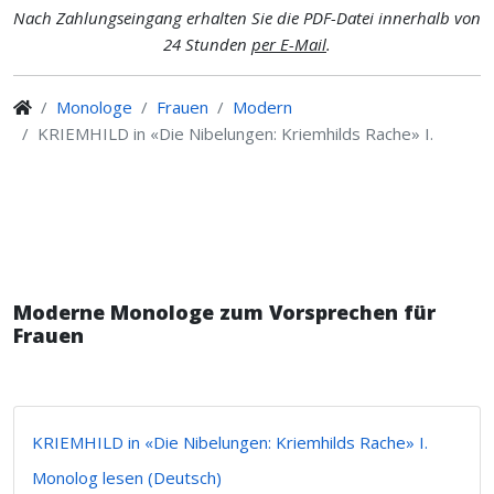
Nach Zahlungseingang erhalten Sie die PDF-Datei innerhalb von
24 Stunden
per E-Mail
.
Monologe
Frauen
Modern
KRIEMHILD in «Die Nibelungen: Kriemhilds Rache» I.
Moderne Monologe zum Vorsprechen für
Frauen
KRIEMHILD in «Die Nibelungen: Kriemhilds Rache» I.
Monolog lesen (Deutsch)