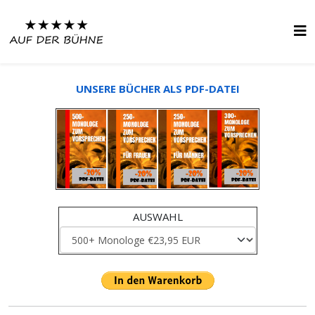
UNSERE BÜCHER ALS PDF-DATEI
AUSWAHL