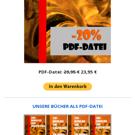
PDF-Datei:
29,95 €
23,95 €
UNSERE BÜCHER ALS PDF-DATEI