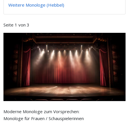
Weitere Monologe (Hebbel)
Seite 1 von 3
Moderne Monologe zum Vorsprechen:
Monologe für Frauen / Schauspielerinnen