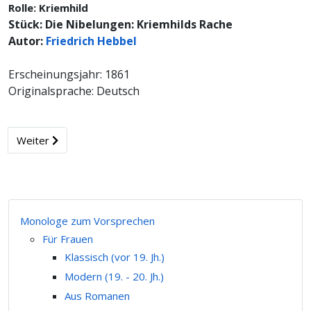
Rolle: Kriemhild
Stück: Die Nibelungen: Kriemhilds Rache
Autor:
Friedrich Hebbel
Erscheinungsjahr: 1861
Originalsprache: Deutsch
Weiter
Monologe zum Vorsprechen
Für Frauen
Klassisch (vor 19. Jh.)
Modern (19. - 20. Jh.)
Aus Romanen