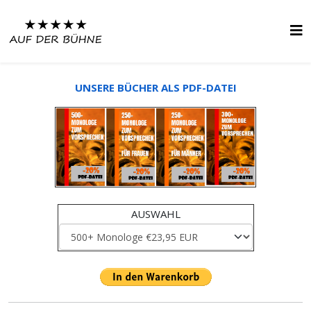
UNSERE BÜCHER ALS PDF-DATEI
AUSWAHL