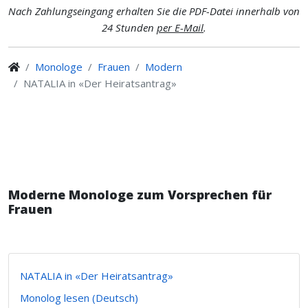
Nach Zahlungseingang erhalten Sie die PDF-Datei innerhalb von
24 Stunden
per E-Mail
.
Monologe
Frauen
Modern
NATALIA in «Der Heiratsantrag»
Moderne Monologe zum Vorsprechen für
Frauen
NATALIA in «Der Heiratsantrag»
Monolog lesen (Deutsch)