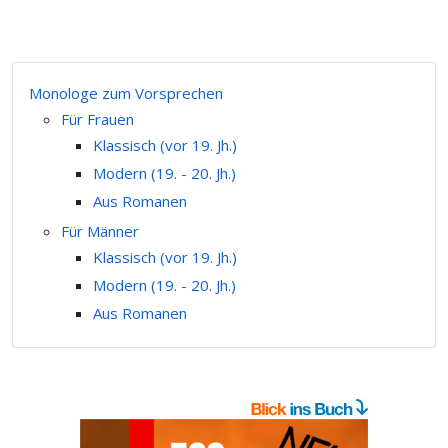
Monologe zum Vorsprechen
Für Frauen
Klassisch (vor 19. Jh.)
Modern (19. - 20. Jh.)
Aus Romanen
Für Männer
Klassisch (vor 19. Jh.)
Modern (19. - 20. Jh.)
Aus Romanen