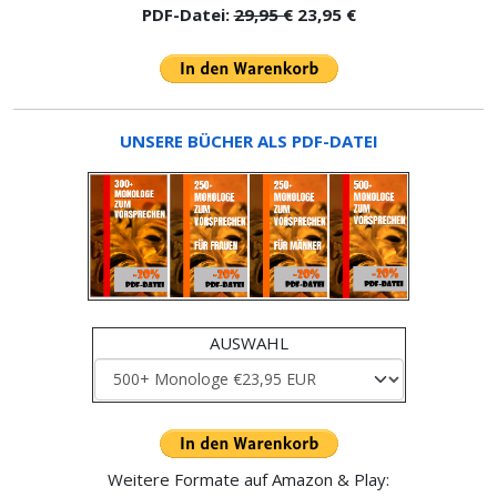
PDF-Datei:
29,95 €
23,95 €
UNSERE BÜCHER ALS PDF-DATEI
AUSWAHL
Weitere Formate auf Amazon & Play: