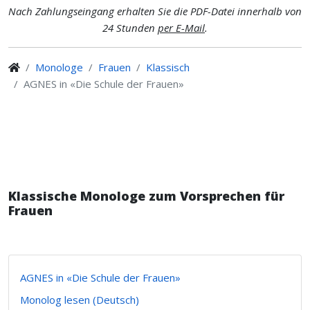
Nach Zahlungseingang erhalten Sie die PDF-Datei innerhalb von
24 Stunden
per E-Mail
.
Monologe
Frauen
Klassisch
AGNES in «Die Schule der Frauen»
Klassische Monologe zum Vorsprechen für
Frauen
AGNES in «Die Schule der Frauen»
Monolog lesen (Deutsch)