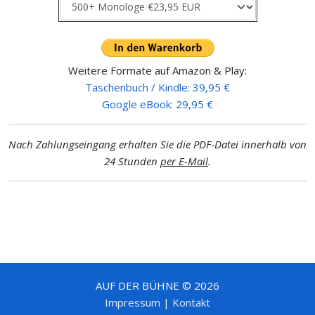
Weitere Formate auf Amazon & Play:
Taschenbuch / Kindle: 39,95 €
Google eBook: 29,95 €
Nach Zahlungseingang erhalten Sie die PDF-Datei innerhalb von
24 Stunden
per E-Mail
.
AUF DER BÜHNE © 2026
Impressum
|
Kontakt