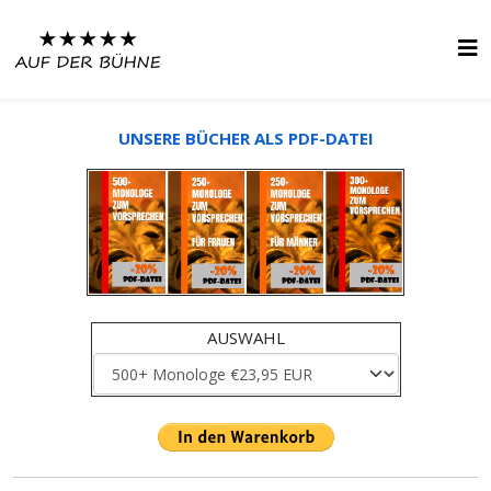
UNSERE BÜCHER ALS PDF-DATEI
AUSWAHL