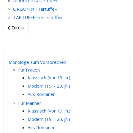
DORINE in «Tartuffe»
ORGON in «Tartuffe»
TARTUFFE in «Tartuffe»
Zurück
Monologe zum Vorsprechen
Für Frauen
Klassisch (vor 19. Jh.)
Modern (19. - 20. Jh.)
Aus Romanen
Für Männer
Klassisch (vor 19. Jh.)
Modern (19. - 20. Jh.)
Aus Romanen