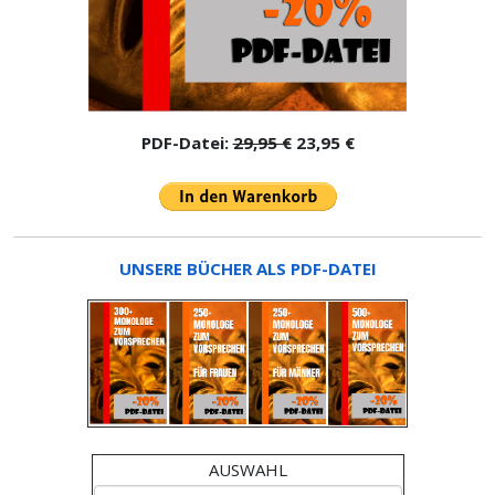
PDF-Datei:
29,95 €
23,95 €
UNSERE BÜCHER ALS PDF-DATEI
AUSWAHL