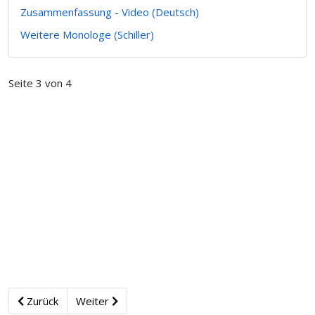
Zusammenfassung - Video (Deutsch)
Weitere Monologe (Schiller)
Seite 3 von 4
Zurück
Weiter