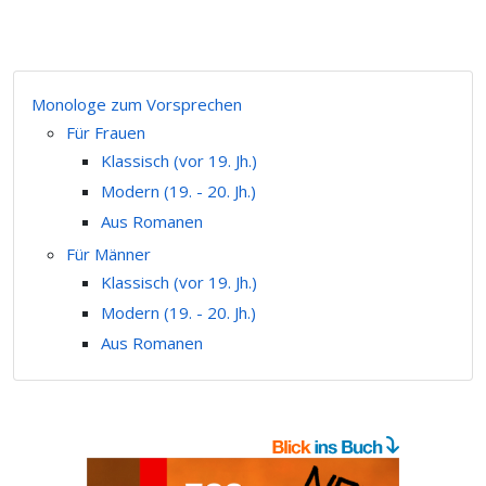
Monologe zum Vorsprechen
Für Frauen
Klassisch (vor 19. Jh.)
Modern (19. - 20. Jh.)
Aus Romanen
Für Männer
Klassisch (vor 19. Jh.)
Modern (19. - 20. Jh.)
Aus Romanen