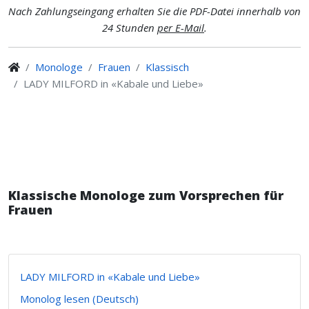
Nach Zahlungseingang erhalten Sie die PDF-Datei innerhalb von
24 Stunden
per E-Mail
.
Monologe
Frauen
Klassisch
LADY MILFORD in «Kabale und Liebe»
Klassische Monologe zum Vorsprechen für
Frauen
LADY MILFORD in «Kabale und Liebe»
Monolog lesen (Deutsch)