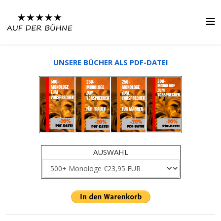
UNSERE BÜCHER ALS PDF-DATEI
AUSWAHL