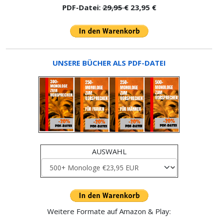
PDF-Datei:
29,95 €
23,95 €
UNSERE BÜCHER ALS PDF-DATEI
AUSWAHL
Weitere Formate auf Amazon & Play: