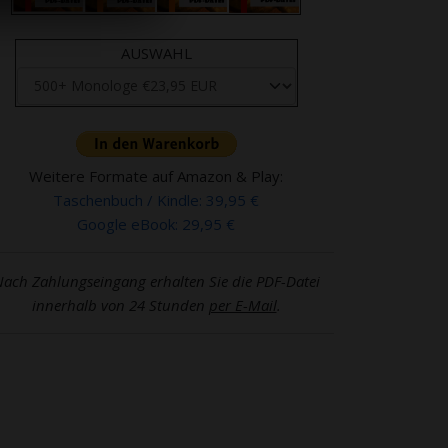
AUSWAHL
Weitere Formate auf Amazon & Play:
Taschenbuch / Kindle: 39,95 €
Google eBook: 29,95 €
ach Zahlungseingang erhalten Sie die PDF-Datei
innerhalb von 24 Stunden
per E-Mail
.