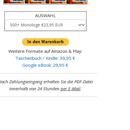
AUSWAHL
Weitere Formate auf Amazon & Play:
Taschenbuch / Kindle: 39,95 €
Google eBook: 29,95 €
ach Zahlungseingang erhalten Sie die PDF-Datei
innerhalb von 24 Stunden
per E-Mail
.