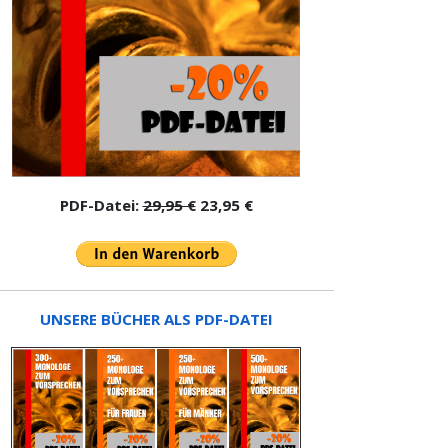
PDF-Datei:
29,95 €
23,95 €
UNSERE BÜCHER ALS PDF-DATEI