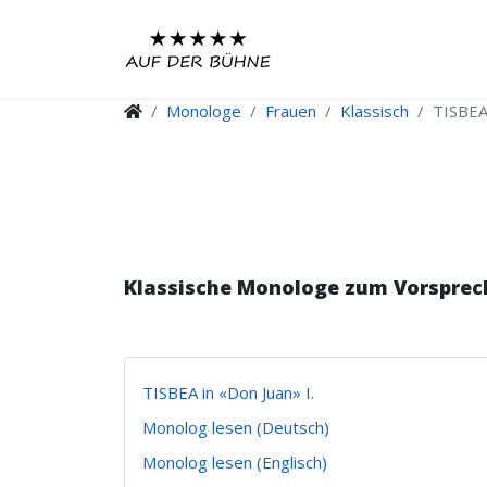
Monologe
Frauen
Klassisch
TISBEA 
Klassische Monologe zum Vorsprec
TISBEA in «Don Juan» I.
Monolog lesen (Deutsch)
Monolog lesen (Englisch)