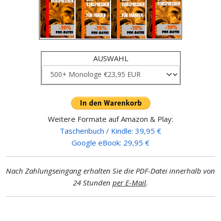
AUSWAHL
Weitere Formate auf Amazon & Play:
Taschenbuch / Kindle: 39,95 €
Google eBook: 29,95 €
Nach Zahlungseingang erhalten Sie die PDF-Datei innerhalb von
24 Stunden
per E-Mail
.