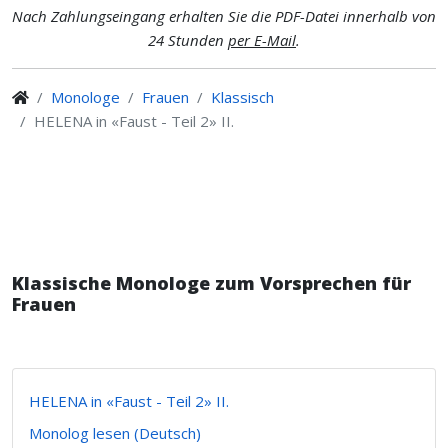
Nach Zahlungseingang erhalten Sie die PDF-Datei innerhalb von
24 Stunden
per E-Mail
.
Monologe
Frauen
Klassisch
HELENA in «Faust - Teil 2» II.
Klassische Monologe zum Vorsprechen für
Frauen
HELENA in «Faust - Teil 2» II.
Monolog lesen (Deutsch)