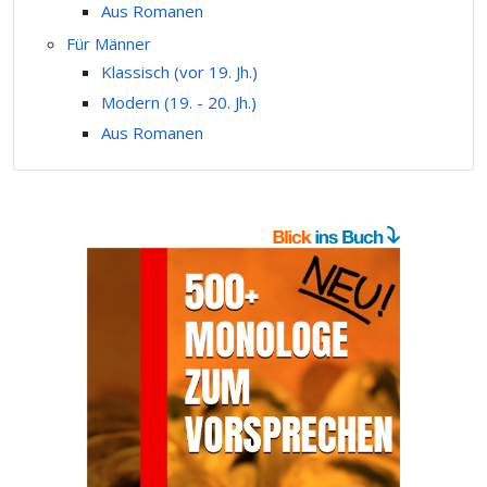
Aus Romanen
Für Männer
Klassisch (vor 19. Jh.)
Modern (19. - 20. Jh.)
Aus Romanen