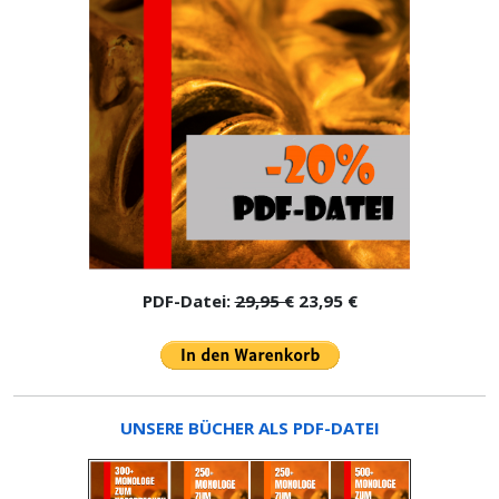
PDF-Datei:
29,95 €
23,95 €
UNSERE BÜCHER ALS PDF-DATEI