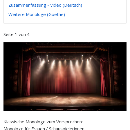
Zusammenfassung - Video (Deutsch)
Weitere Monologe (Goethe)
Seite 1 von 4
Klassische Monologe zum Vorsprechen:
Monologe für Frauen / Schauspielerinnen