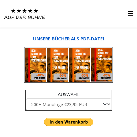
UNSERE BÜCHER ALS PDF-DATEI
AUSWAHL