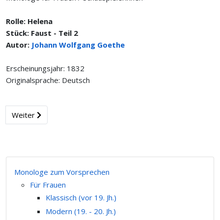
Rolle: Helena
Stück: Faust - Teil 2
Autor:
Johann Wolfgang Goethe
Erscheinungsjahr: 1832
Originalsprache: Deutsch
Weiter
Monologe zum Vorsprechen
Für Frauen
Klassisch (vor 19. Jh.)
Modern (19. - 20. Jh.)