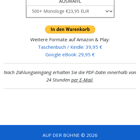
AUSWAHL
Weitere Formate auf Amazon & Play:
Taschenbuch / Kindle: 39,95 €
Google eBook: 29,95 €
Nach Zahlungseingang erhalten Sie die PDF-Datei innerhalb von
24 Stunden
per E-Mail
.
AUF DER BÜHNE © 2026