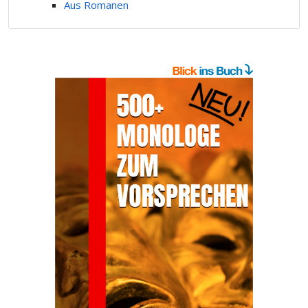
Aus Romanen