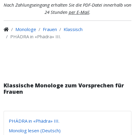
Nach Zahlungseingang erhalten Sie die PDF-Datei innerhalb von
24 Stunden
per E-Mail
.
Monologe
Frauen
Klassisch
PHÄDRA in «Phädra» III.
Klassische Monologe zum Vorsprechen für
Frauen
PHÄDRA in «Phädra» III.
Monolog lesen (Deutsch)