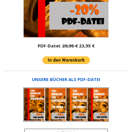
PDF-Datei:
29,95 €
23,95 €
UNSERE BÜCHER ALS PDF-DATEI