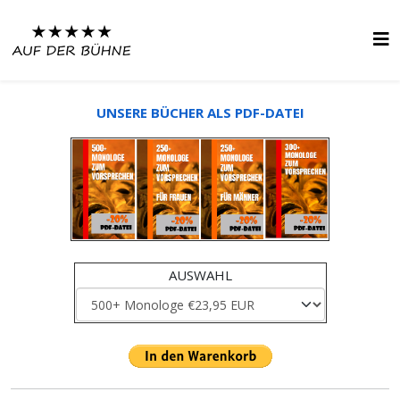
UNSERE BÜCHER ALS PDF-DATEI
AUSWAHL