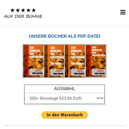
UNSERE BÜCHER ALS PDF-DATEI
AUSWAHL