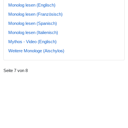
Monolog lesen (Englisch)
Monolog lesen (Französisch)
Monolog lesen (Spanisch)
Monolog lesen (Italienisch)
Mythos - Video (Englisch)
Weitere Monologe (Aischyloᵴ)
Seite 7 von 8