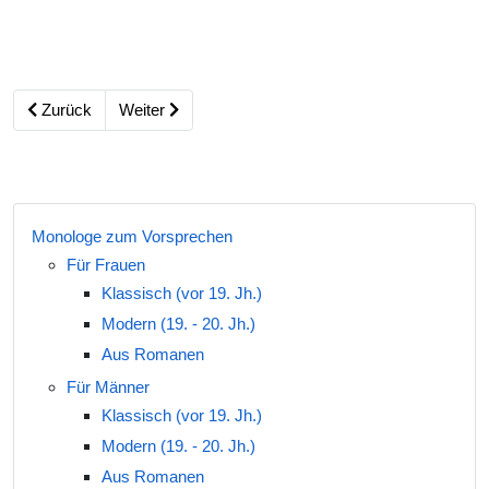
Zurück
Weiter
Monologe zum Vorsprechen
Für Frauen
Klassisch (vor 19. Jh.)
Modern (19. - 20. Jh.)
Aus Romanen
Für Männer
Klassisch (vor 19. Jh.)
Modern (19. - 20. Jh.)
Aus Romanen