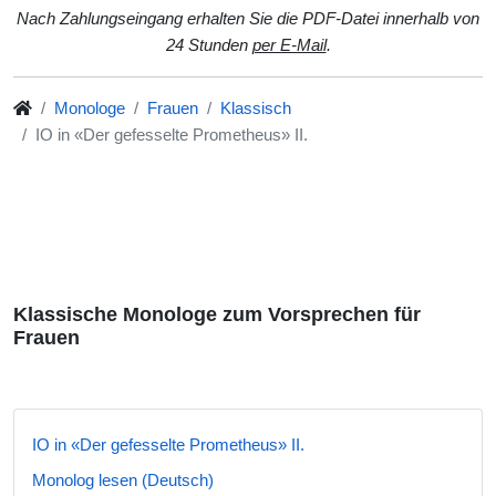
Nach Zahlungseingang erhalten Sie die PDF-Datei innerhalb von
24 Stunden
per E-Mail
.
Monologe
Frauen
Klassisch
IO in «Der gefesselte Prometheus» II.
Klassische Monologe zum Vorsprechen für
Frauen
IO in «Der gefesselte Prometheus» II.
Monolog lesen (Deutsch)