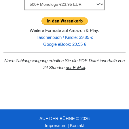
Weitere Formate auf Amazon & Play:
Taschenbuch / Kindle: 39,95 €
Google eBook: 29,95 €
Nach Zahlungseingang erhalten Sie die PDF-Datei innerhalb von
24 Stunden
per E-Mail
.
AUF DER BÜHNE © 2026
Impressum
|
Kontakt