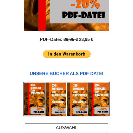
PDF-Datei:
29,95 €
23,95 €
UNSERE BÜCHER ALS PDF-DATEI
AUSWAHL