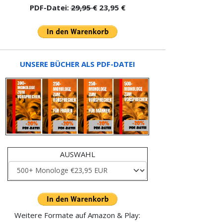
PDF-Datei:
29,95 €
23,95 €
UNSERE BÜCHER ALS PDF-DATEI
AUSWAHL
Weitere Formate auf Amazon & Play: