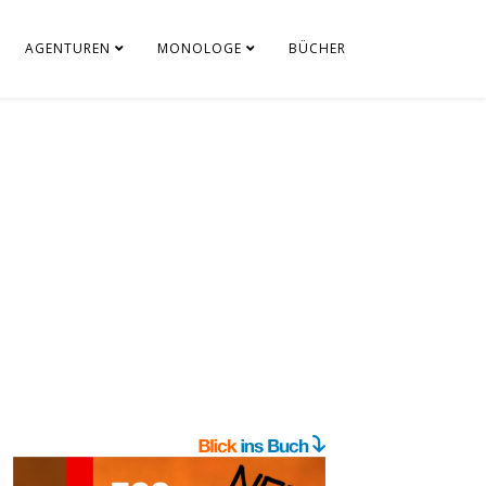
AGENTUREN
MONOLOGE
BÜCHER