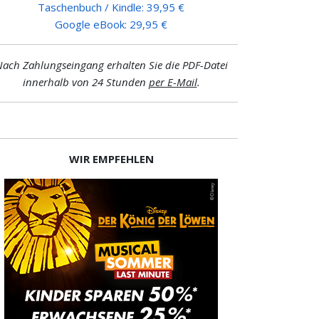
Taschenbuch / Kindle: 39,95 €
Google eBook: 29,95 €
ach Zahlungseingang erhalten Sie die PDF-Datei
innerhalb von 24 Stunden
per E-Mail
.
WIR EMPFEHLEN