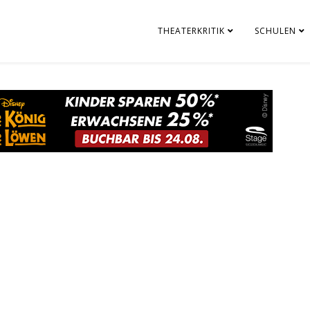
THEATERKRITIK
SCHULEN