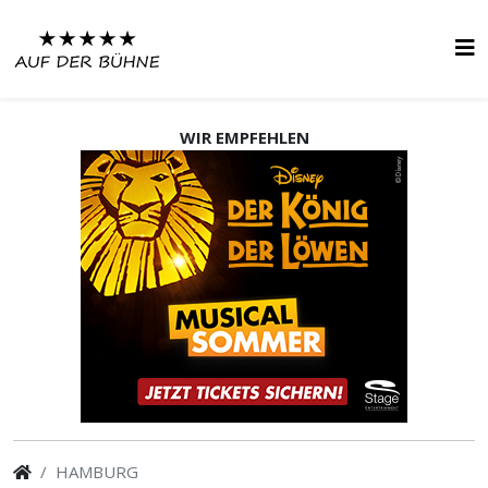
WIR EMPFEHLEN
HAMBURG