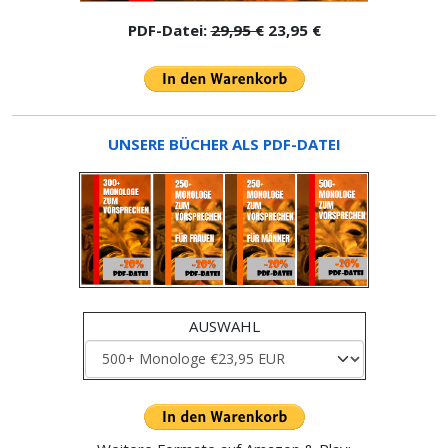
PDF-Datei:
29,95 €
23,95 €
UNSERE BÜCHER ALS PDF-DATEI
AUSWAHL