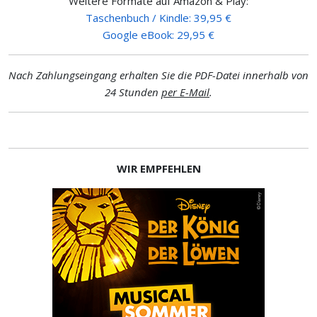
Weitere Formate auf Amazon & Play:
Taschenbuch / Kindle: 39,95 €
Google eBook: 29,95 €
Nach Zahlungseingang erhalten Sie die PDF-Datei innerhalb von
24 Stunden
per E-Mail
.
WIR EMPFEHLEN