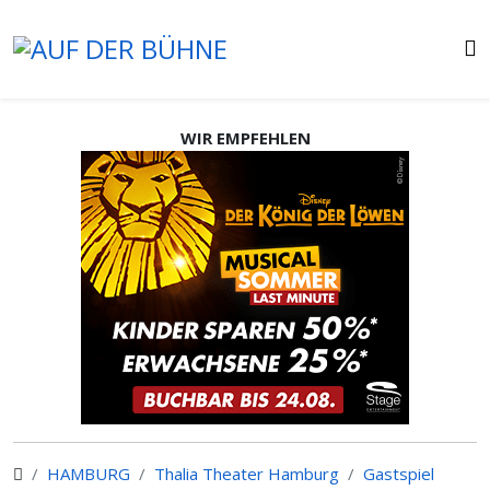
WIR EMPFEHLEN
HAMBURG
Thalia Theater Hamburg
Gastspiel