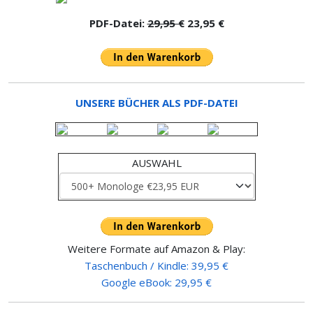
PDF-Datei:
29,95 €
23,95 €
UNSERE BÜCHER ALS PDF-DATEI
AUSWAHL
Weitere Formate auf Amazon & Play:
Taschenbuch / Kindle: 39,95 €
Google eBook: 29,95 €