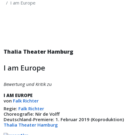
I am Europe
Thalia Theater Hamburg
I am Europe
Bewertung und Kritik zu
I AM EUROPE
von
Falk Richter
Regie:
Falk Richter
Choreografie: Nir de Volff
Deutschland-Premiere: 1. Februar 2019 (Koproduktion)
Thalia Theater Hamburg