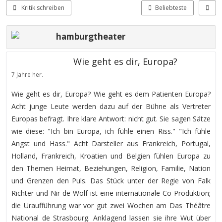
Kritik schreiben
Beliebteste
hamburgtheater
Wie geht es dir, Europa?
7 Jahre her.
Wie geht es dir, Europa? Wie geht es dem Patienten Europa?
Acht junge Leute werden dazu auf der Bühne als Vertreter
Europas befragt. Ihre klare Antwort: nicht gut. Sie sagen Sätze
wie diese: "Ich bin Europa, ich fühle einen Riss." "Ich fühle
Angst und Hass." Acht Darsteller aus Frankreich, Portugal,
Holland, Frankreich, Kroatien und Belgien fühlen Europa zu
den Themen Heimat, Beziehungen, Religion, Familie, Nation
und Grenzen den Puls. Das Stück unter der Regie von Falk
Richter und Nir de Wolf ist eine internationale Co-Produktion;
die Uraufführung war vor gut zwei Wochen am Das Théâtre
National de Strasbourg. Anklagend lassen sie ihre Wut über