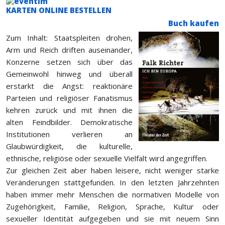
KARTEN ONLINE BESTELLEN
Buch kaufen
Zum Inhalt: Staatspleiten drohen,
Arm und Reich driften auseinander,
Konzerne setzen sich über das
Gemeinwohl hinweg und überall
erstarkt die Angst: reaktionäre
Parteien und religiöser Fanatismus
kehren zurück und mit ihnen die
alten Feindbilder. Demokratische
Institutionen verlieren an
Glaubwürdigkeit, die kulturelle,
ethnische, religiöse oder sexuelle Vielfalt wird angegriffen.
Zur gleichen Zeit aber haben leisere, nicht weniger starke
Veränderungen stattgefunden. In den letzten Jahrzehnten
haben immer mehr Menschen die normativen Modelle von
Zugehörigkeit, Familie, Religion, Sprache, Kultur oder
sexueller Identität aufgegeben und sie mit neuem Sinn