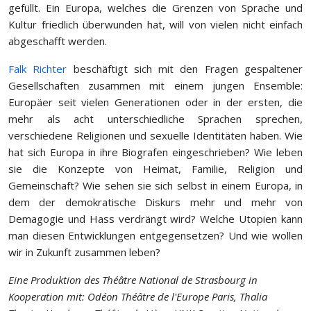
gefüllt. Ein Europa, welches die Grenzen von Sprache und
Kultur friedlich überwunden hat, will von vielen nicht einfach
abgeschafft werden.
Falk Richter
beschäftigt sich mit den Fragen gespaltener
Gesellschaften zusammen mit einem jungen Ensemble:
Europäer seit vielen Generationen oder in der ersten, die
mehr als acht unterschiedliche Sprachen sprechen,
verschiedene Religionen und sexuelle Identitäten haben. Wie
hat sich Europa in ihre Biografen eingeschrieben? Wie leben
sie die Konzepte von Heimat, Familie, Religion und
Gemeinschaft? Wie sehen sie sich selbst in einem Europa, in
dem der demokratische Diskurs mehr und mehr von
Demagogie und Hass verdrängt wird? Welche Utopien kann
man diesen Entwicklungen entgegensetzen? Und wie wollen
wir in Zukunft zusammen leben?
Eine Produktion des Théâtre National de Strasbourg in
Kooperation mit: Odéon Théâtre de l'Europe Paris, Thalia