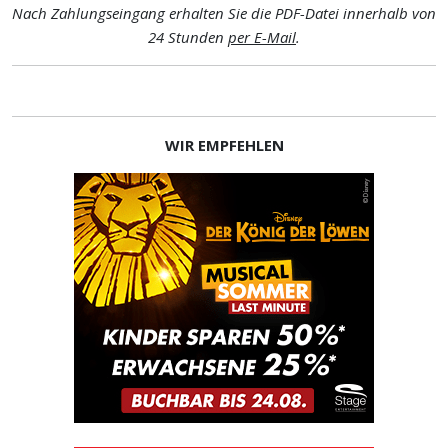
Nach Zahlungseingang erhalten Sie die PDF-Datei innerhalb von
24 Stunden
per E-Mail
.
WIR EMPFEHLEN