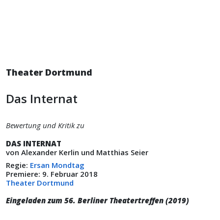
Theater Dortmund
Das Internat
Bewertung und Kritik zu
DAS INTERNAT
von Alexander Kerlin und Matthias Seier
Regie:
Ersan Mondtag
Premiere: 9. Februar 2018
Theater Dortmund
Eingeladen zum 56. Berliner Theatertreffen (2019)