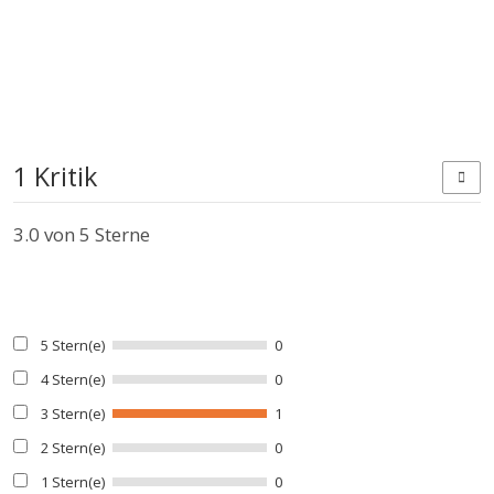
1 Kritik
3.0
von 5 Sterne
5 Stern(e)
0
4 Stern(e)
0
3 Stern(e)
1
2 Stern(e)
0
1 Stern(e)
0