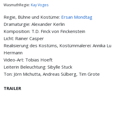
WasmuthRegie:
Kay Voges
Regie, Bühne und Kostüme:
Ersan Mondtag
Dramaturgie: Alexander Kerlin
Komposition: T.D. Finck von Finckenstein
Licht: Rainer Casper
Realisierung des Kostüms, Kostümmalerei: Annika Lu
Hermann
Video-Art: Tobias Hoeft
Leiterin Beleuchtung: Sibylle Stuck
Ton: Jörn Michutta, Andreas Sülberg, Tim Grote
TRAILER