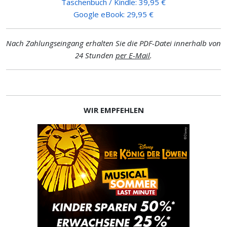
Taschenbuch / Kindle: 39,95 €
Google eBook: 29,95 €
Nach Zahlungseingang erhalten Sie die PDF-Datei innerhalb von
24 Stunden
per E-Mail
.
WIR EMPFEHLEN