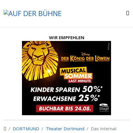
WIR EMPFEHLEN
DORTMUND
Theater Dortmund
Das Internat