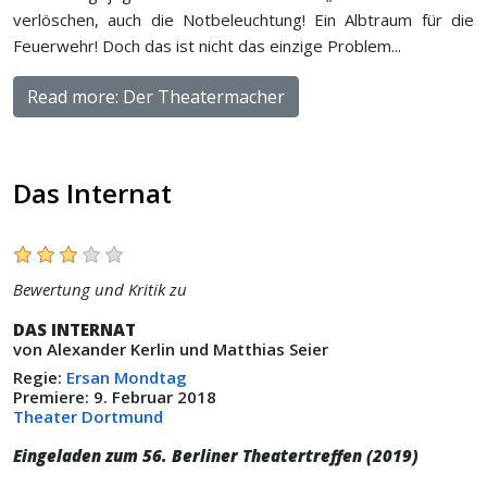
verlöschen, auch die Notbeleuchtung! Ein Albtraum für die
Feuerwehr! Doch das ist nicht das einzige Problem...
Read more: Der Theatermacher
Das Internat
Bewertung und Kritik zu
DAS INTERNAT
von Alexander Kerlin und Matthias Seier
Regie:
Ersan Mondtag
Premiere: 9. Februar 2018
Theater Dortmund
Eingeladen zum 56. Berliner Theatertreffen (2019)