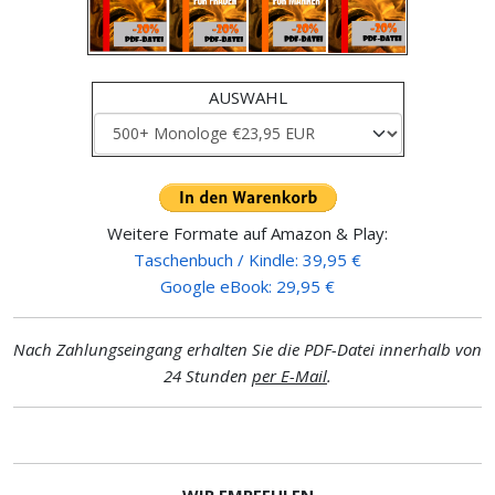
AUSWAHL
Weitere Formate auf Amazon & Play:
Taschenbuch / Kindle: 39,95 €
Google eBook: 29,95 €
Nach Zahlungseingang erhalten Sie die PDF-Datei innerhalb von
24 Stunden
per E-Mail
.
WIR EMPFEHLEN