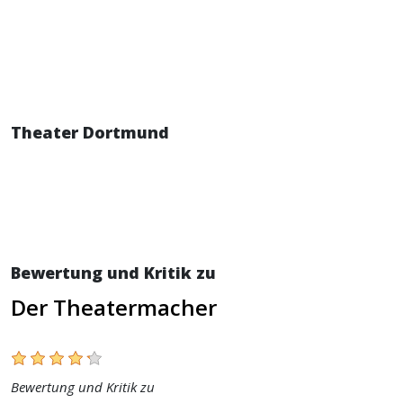
Theater Dortmund
Bewertung und Kritik zu
Der Theatermacher
Bewertung und Kritik zu