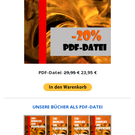
PDF-Datei:
29,95 €
23,95 €
UNSERE BÜCHER ALS PDF-DATEI