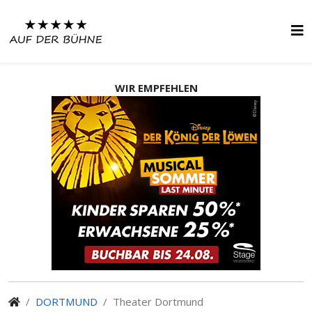
WIR EMPFEHLEN
DORTMUND
Theater Dortmund