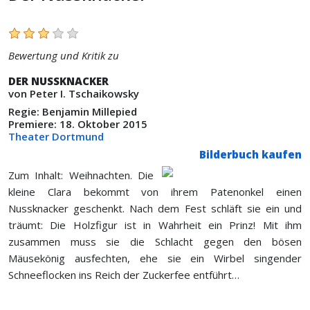
Bewertung und Kritik zu
DER NUSSKNACKER
von Peter I. Tschaikowsky
Regie: Benjamin Millepied
Premiere: 18. Oktober 2015
Theater Dortmund
Bilderbuch kaufen
Zum Inhalt: Weihnachten. Die
kleine Clara bekommt von ihrem Patenonkel einen
Nussknacker geschenkt. Nach dem Fest schläft sie ein und
träumt: Die Holzfigur ist in Wahrheit ein Prinz! Mit ihm
zusammen muss sie die Schlacht gegen den bösen
Mäusekönig ausfechten, ehe sie ein Wirbel singender
Schneeflocken ins Reich der Zuckerfee entführt…