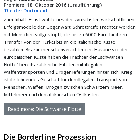
Premiere: 18. Oktober 2016 (Uraufführung)
Theater Dortmund
Zum Inhalt: Es ist wohl eines der zynischsten wirtschaftlichen
Erfolgsmodelle der Gegenwart: Schrottreife Frachter werden
mit Menschen vollgestopft, die bis zu 6000 Euro für ihren
Transfer von der Türkei bis an die italienische Küste
bezahlen. Bis zur menschenverachtenden Havarie vor der
europäischen Küste haben die Frachter der „schwarzen
Flotte“ bereits zahlreiche Fahrten mit illegalen
Waffentransporten und Drogenlieferungen hinter sich: Krieg
ist ihr lohnendes Geschäft für den illegalen Transport von
Menschen, Waffen, Drogen zwischen Schwarzem Meer,
Mittelmeer und den afrikanischen Ostküsten.
Read more: Die Schwarze Flotte
Die Borderline Prozession