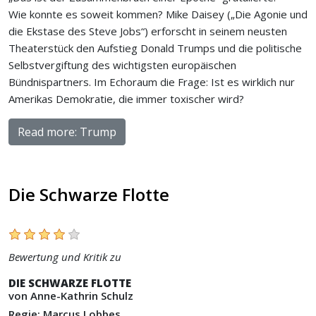
Wie konnte es soweit kommen? Mike Daisey („Die Agonie und
die Ekstase des Steve Jobs“) erforscht in seinem neusten
Theaterstück den Aufstieg Donald Trumps und die politische
Selbstvergiftung des wichtigsten europäischen
Bündnispartners. Im Echoraum die Frage: Ist es wirklich nur
Amerikas Demokratie, die immer toxischer wird?
Read more: Trump
Die Schwarze Flotte
Bewertung und Kritik zu
DIE SCHWARZE FLOTTE
von Anne-Kathrin Schulz
Regie: Marcus Lobbes