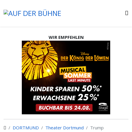
WIR EMPFEHLEN
DORTMUND
Theater Dortmund
Trump