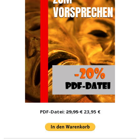
PDF-Datei:
29,95 €
23,95 €