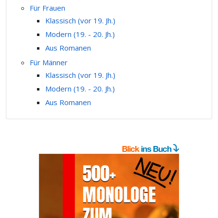
Für Frauen
Klassisch (vor 19. Jh.)
Modern (19. - 20. Jh.)
Aus Romanen
Für Männer
Klassisch (vor 19. Jh.)
Modern (19. - 20. Jh.)
Aus Romanen