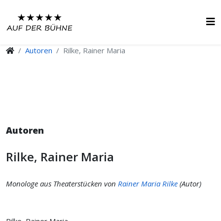
Autoren
Rilke, Rainer Maria
Autoren
Rilke, Rainer Maria
Monologe aus Theaterstücken von
Rainer Maria Rilke
(Autor)