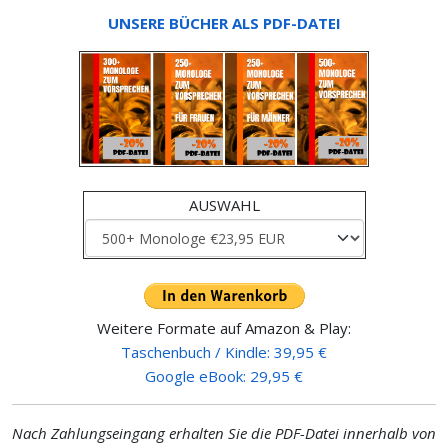
UNSERE BÜCHER ALS PDF-DATEI
AUSWAHL
Weitere Formate auf Amazon & Play:
Taschenbuch / Kindle: 39,95 €
Google eBook: 29,95 €
Nach Zahlungseingang erhalten Sie die PDF-Datei innerhalb von