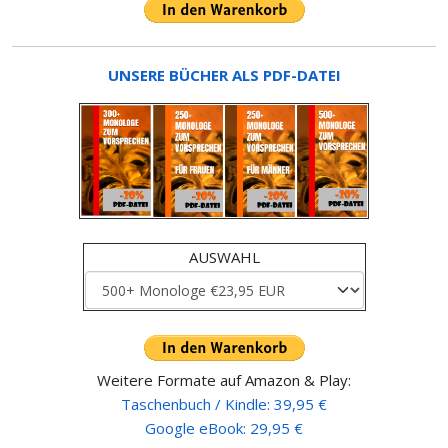
UNSERE BÜCHER ALS PDF-DATEI
AUSWAHL
Weitere Formate auf Amazon & Play:
Taschenbuch / Kindle: 39,95 €
Google eBook: 29,95 €