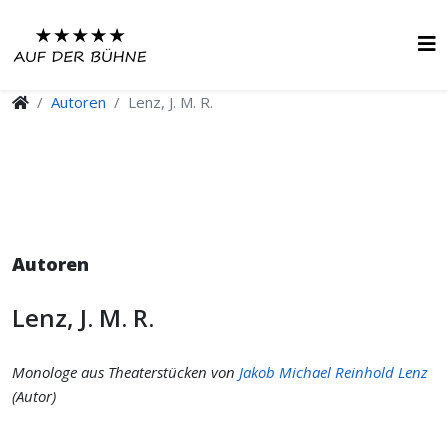
Autoren
Lenz, J. M. R.
Autoren
Lenz, J. M. R.
Monologe aus Theaterstücken von
Jakob Michael Reinhold Lenz
(Autor)