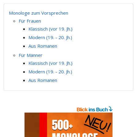
Monologe zum Vorsprechen
Für Frauen
Klassisch (vor 19. Jh.)
Modern (19. - 20. Jh.)
Aus Romanen
Für Männer
Klassisch (vor 19. Jh.)
Modern (19. - 20. Jh.)
Aus Romanen