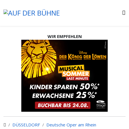
WIR EMPFEHLEN
DÜSSELDORF
Deutsche Oper am Rhein