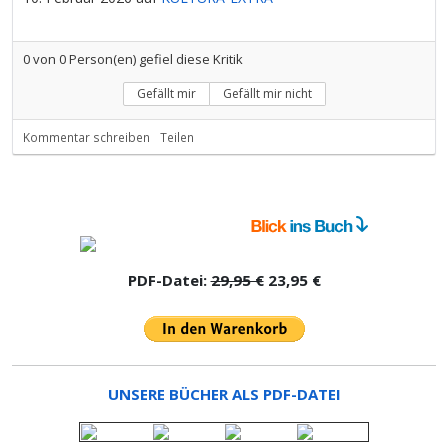
0
von
0
Person(en) gefiel diese Kritik
Gefällt mir
Gefällt mir nicht
Kommentar schreiben
Teilen
PDF-Datei:
29,95 €
23,95 €
UNSERE BÜCHER ALS PDF-DATEI