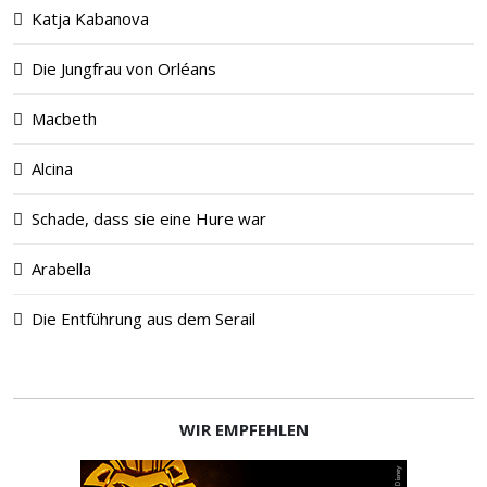
Katja Kabanova
Die Jungfrau von Orléans
Macbeth
Alcina
Schade, dass sie eine Hure war
Arabella
Die Entführung aus dem Serail
WIR EMPFEHLEN