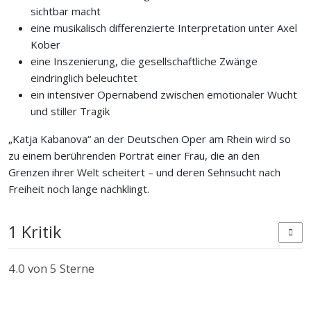
sichtbar macht
eine musikalisch differenzierte Interpretation unter Axel
Kober
eine Inszenierung, die gesellschaftliche Zwänge
eindringlich beleuchtet
ein intensiver Opernabend zwischen emotionaler Wucht
und stiller Tragik
„Katja Kabanova“ an der Deutschen Oper am Rhein wird so
zu einem berührenden Porträt einer Frau, die an den
Grenzen ihrer Welt scheitert – und deren Sehnsucht nach
Freiheit noch lange nachklingt.
1 Kritik
4.0
von 5 Sterne