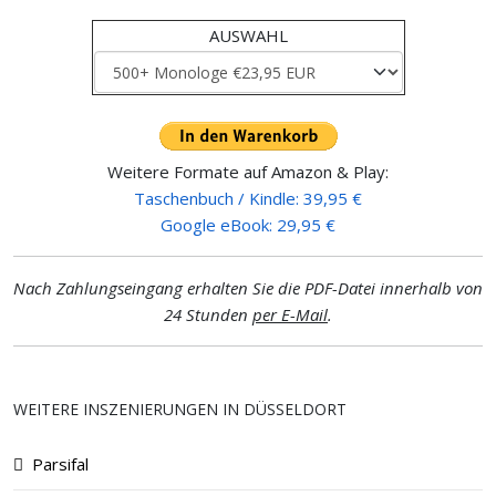
AUSWAHL
Weitere Formate auf Amazon & Play:
Taschenbuch / Kindle: 39,95 €
Google eBook: 29,95 €
Nach Zahlungseingang erhalten Sie die PDF-Datei innerhalb von
24 Stunden
per E-Mail
.
WEITERE INSZENIERUNGEN IN DÜSSELDORT
Parsifal