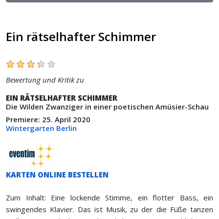
Ein rätselhafter Schimmer
Bewertung und Kritik zu
EIN RÄTSELHAFTER SCHIMMER
Die Wilden Zwanziger in einer poetischen Amüsier-Schau
Premiere: 25. April 2020
Wintergarten Berlin
KARTEN ONLINE BESTELLEN
Zum Inhalt: Eine lockende Stimme, ein flotter Bass, ein
swingendes Klavier. Das ist Musik, zu der die Füße tanzen