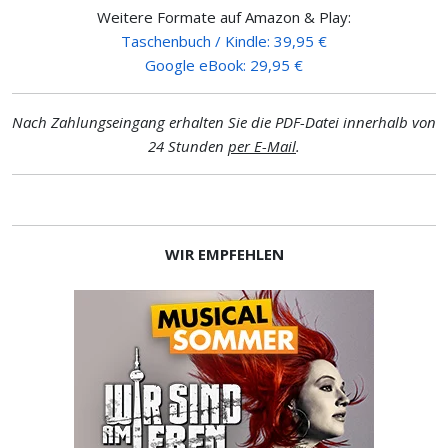
Weitere Formate auf Amazon & Play:
Taschenbuch / Kindle: 39,95 €
Google eBook: 29,95 €
Nach Zahlungseingang erhalten Sie die PDF-Datei innerhalb von
24 Stunden
per E-Mail
.
WIR EMPFEHLEN