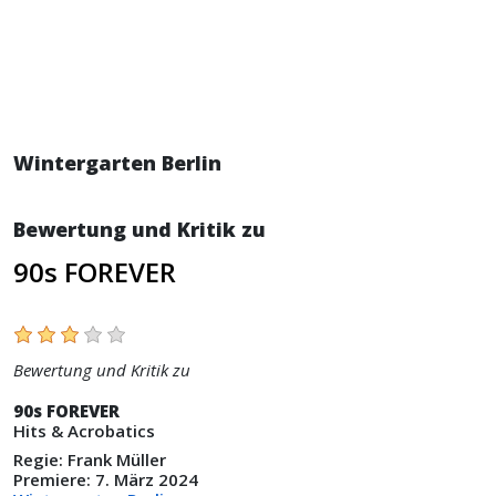
Wintergarten Berlin
Bewertung und Kritik zu
90s FOREVER
Bewertung und Kritik zu
90s FOREVER
Hits & Acrobatics
Regie: Frank Müller
Premiere: 7. März 2024