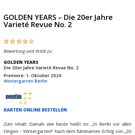
GOLDEN YEARS – Die 20er Jahre
Varieté Revue No. 2
Bewertung und Kritik zu
GOLDEN YEARS
Die 20er Jahre Varieté Revue No. 2
Premiere: 1. Oktober 2020
Wintergarten Berlin
KARTEN ONLINE BESTELLEN
Zum Inhalt: Damals wie heute heißt es: „In Berlin vor allen
Dingen – Wintergarten!“ Nach dem fulminanten Erfolg von „20