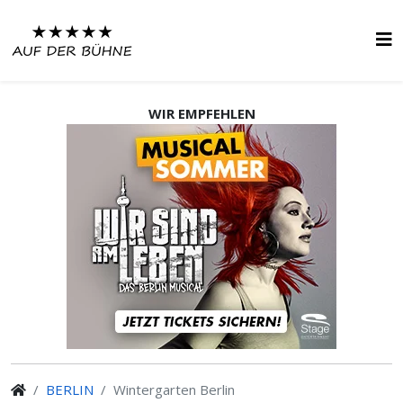
WIR EMPFEHLEN
BERLIN
Wintergarten Berlin