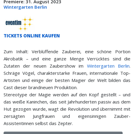
Premiere: 31. August 2023
Wintergarten Berlin
TICKETS ONLINE KAUFEN
Zum Inhalt: Verblüffende Zauberei, eine schöne Portion
Akrobatik – und eine ganze Menge Verrücktes sind die
Zutaten der neuen Zaubershow im
Wintergarten Berlin
.
Schräge Vögel, charakterstarke Frauen, internationale Top-
Artisten und einige der besten Magier der Welt bilden das
Cast dieser brandneuen Produktion.
Stereotype der Magie werden auf den Kopf gestellt – und
das weiße Kaninchen, das seit Jahrhunderten passiv aus dem
Hut gezogen wurde, wagt die Revolution und übernimmt mit
zersägten Jungfrauen und eigensinnigen Zauber-
Assistentinnen selbst das Zepter.