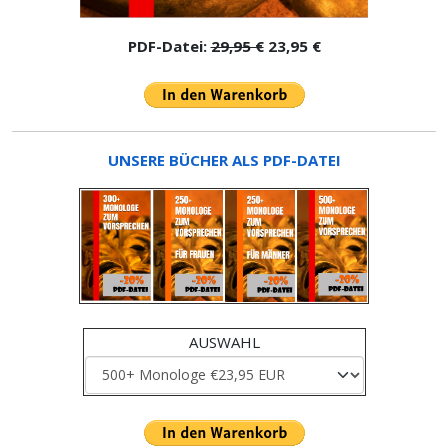
PDF-Datei:
29,95 €
23,95 €
UNSERE BÜCHER ALS PDF-DATEI
AUSWAHL