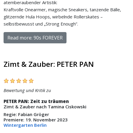
atemberaubender Artistik:
Kraftvolle Onearmer, magische Sneakers, tanzende Bälle,
glitzernde Hula Hoops, wirbelnde Rollerskates –
selbstbewusst und „Strong Enough”.
Read more: 90s FOREVER
Zimt & Zauber: PETER PAN
Bewertung und Kritik zu
PETER PAN: Zeit zu träumen
Zimt & Zauber nach Tamina Ciskowski
Regie: Fabian Gröger
Premiere: 19. November 2023
Wintergarten Berlin