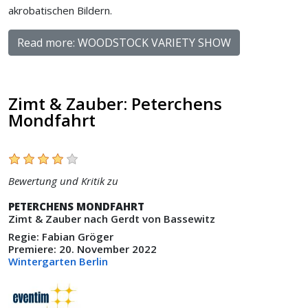
akrobatischen Bildern.
Read more: WOODSTOCK VARIETY SHOW
Zimt & Zauber: Peterchens
Mondfahrt
Bewertung und Kritik zu
PETERCHENS MONDFAHRT
Zimt & Zauber nach Gerdt von Bassewitz
Regie: Fabian Gröger
Premiere: 20. November 2022
Wintergarten Berlin