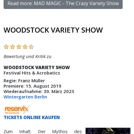
Read more: MAD MAGIC - The Crazy Variety Show
WOODSTOCK VARIETY SHOW
Bewertung und Kritik zu
WOODSTOCK VARIETY SHOW
Festival Hits & Acrobatics
Regie: Franz Müller
Premiere: 15. August 2019
Wiederaufnahme: 30. März 2023
Wintergarten Berlin
TICKETS ONLINE KAUFEN
Zum Inhalt: Der Mythos des