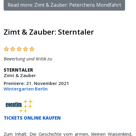
Read more: Zimt & Zauber: Peterchens Mondfahrt
Zimt & Zauber: Sterntaler
Bewertung und Kritik zu
STERNTALER
Zimt & Zauber
Premiere: 21. November 2021
Wintergarten Berlin
TICKETS ONLINE KAUFEN
Zum Inhalt: Die Geschichte vom armen, kleinen Waisenkind,