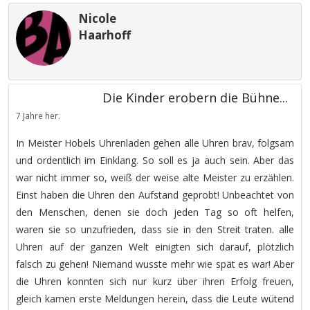
Nicole
Haarhoff
Die Kinder erobern die Bühne...
7 Jahre her.
In Meister Hobels Uhrenladen gehen alle Uhren brav, folgsam
und ordentlich im Einklang. So soll es ja auch sein. Aber das
war nicht immer so, weiß der weise alte Meister zu erzählen.
Einst haben die Uhren den Aufstand geprobt! Unbeachtet von
den Menschen, denen sie doch jeden Tag so oft helfen,
waren sie so unzufrieden, dass sie in den Streit traten. alle
Uhren auf der ganzen Welt einigten sich darauf, plötzlich
falsch zu gehen! Niemand wusste mehr wie spät es war! Aber
die Uhren konnten sich nur kurz über ihren Erfolg freuen,
gleich kamen erste Meldungen herein, dass die Leute wütend