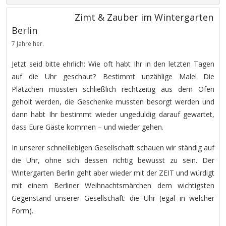
Zimt & Zauber im Wintergarten
Berlin
7 Jahre her.
Jetzt seid bitte ehrlich: Wie oft habt Ihr in den letzten Tagen
auf die Uhr geschaut? Bestimmt unzählige Male! Die
Plätzchen mussten schließlich rechtzeitig aus dem Ofen
geholt werden, die Geschenke mussten besorgt werden und
dann habt Ihr bestimmt wieder ungeduldig darauf gewartet,
dass Eure Gäste kommen – und wieder gehen.
In unserer schnelllebigen Gesellschaft schauen wir ständig auf
die Uhr, ohne sich dessen richtig bewusst zu sein. Der
Wintergarten Berlin geht aber wieder mit der ZEIT und würdigt
mit einem Berliner Weihnachtsmärchen dem wichtigsten
Gegenstand unserer Gesellschaft: die Uhr (egal in welcher
Form).