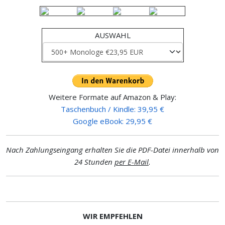
AUSWAHL
Weitere Formate auf Amazon & Play:
Taschenbuch / Kindle: 39,95 €
Google eBook: 29,95 €
Nach Zahlungseingang erhalten Sie die PDF-Datei innerhalb von
24 Stunden
per E-Mail
.
WIR EMPFEHLEN