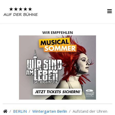
WIR EMPFEHLEN
BERLIN
Wintergarten Berlin
Aufstand der Uhren