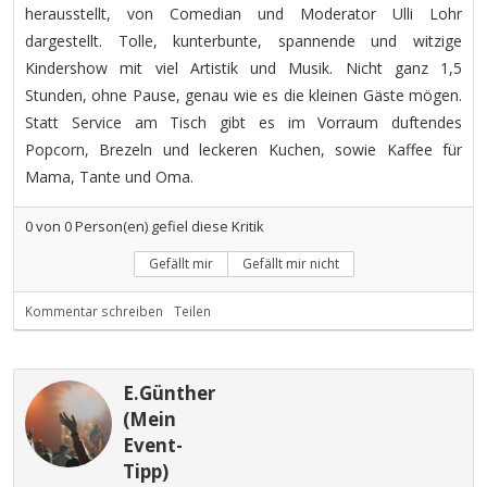
herausstellt, von Comedian und Moderator Ulli Lohr
dargestellt. Tolle, kunterbunte, spannende und witzige
Kindershow mit viel Artistik und Musik. Nicht ganz 1,5
Stunden, ohne Pause, genau wie es die kleinen Gäste mögen.
Statt Service am Tisch gibt es im Vorraum duftendes
Popcorn, Brezeln und leckeren Kuchen, sowie Kaffee für
Mama, Tante und Oma.
0
von
0
Person(en) gefiel diese Kritik
Gefällt mir
Gefällt mir nicht
Kommentar schreiben
Teilen
E.Günther
(Mein
Event-
Tipp)