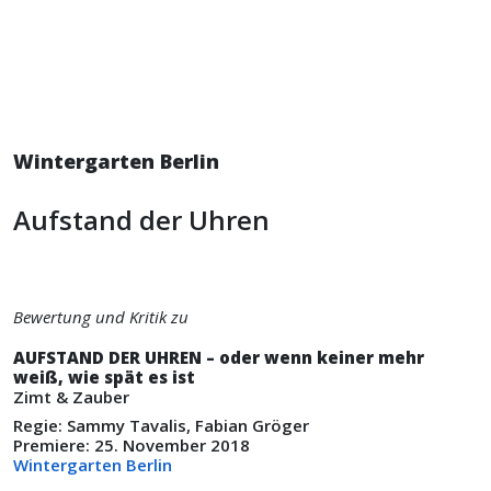
Wintergarten Berlin
Aufstand der Uhren
Bewertung und Kritik zu
AUFSTAND DER UHREN – oder wenn keiner mehr
weiß, wie spät es ist
Zimt & Zauber
Regie: Sammy Tavalis, Fabian Gröger
Premiere: 25. November 2018
Wintergarten Berlin