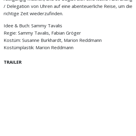
/ Delegation von Uhren auf eine abenteuerliche Reise, um die
richtige Zeit wiederzufinden.
Idee & Buch: Sammy Tavalis
Regie: Sammy Tavalis, Fabian Gröger
Kostüm: Susanne Burkhardt, Marion Reddmann
Kostümplastik: Marion Reddmann
TRAILER