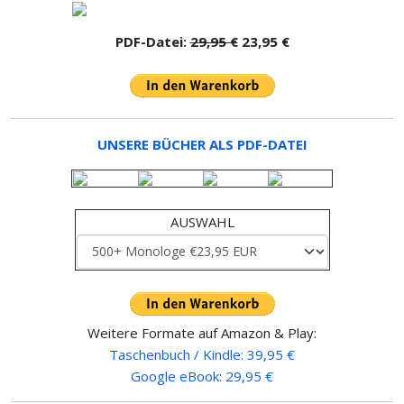
PDF-Datei:
29,95 €
23,95 €
UNSERE BÜCHER ALS PDF-DATEI
AUSWAHL
Weitere Formate auf Amazon & Play:
Taschenbuch / Kindle: 39,95 €
Google eBook: 29,95 €