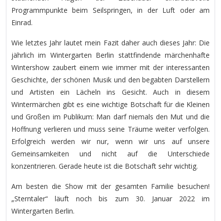
Programmpunkte beim Seilspringen, in der Luft oder am
Einrad.
Wie letztes Jahr lautet mein Fazit daher auch dieses Jahr: Die
jährlich im Wintergarten Berlin stattfindende märchenhafte
Wintershow zaubert einem wie immer mit der interessanten
Geschichte, der schönen Musik und den begabten Darstellern
und Artisten ein Lächeln ins Gesicht. Auch in diesem
Wintermärchen gibt es eine wichtige Botschaft für die Kleinen
und Großen im Publikum: Man darf niemals den Mut und die
Hoffnung verlieren und muss seine Träume weiter verfolgen.
Erfolgreich werden wir nur, wenn wir uns auf unsere
Gemeinsamkeiten und nicht auf die Unterschiede
konzentrieren. Gerade heute ist die Botschaft sehr wichtig.
Am besten die Show mit der gesamten Familie besuchen!
„Sterntaler“ läuft noch bis zum 30. Januar 2022 im
Wintergarten Berlin.