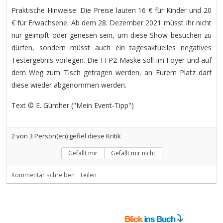
Praktische Hinweise: Die Preise lauten 16 € für Kinder und 20
€ für Erwachsene. Ab dem 28. Dezember 2021 müsst Ihr nicht
nur geimpft oder genesen sein, um diese Show besuchen zu
dürfen, sondern müsst auch ein tagesaktuelles negatives
Testergebnis vorlegen. Die FFP2-Maske soll im Foyer und auf
dem Weg zum Tisch getragen werden, an Eurem Platz darf
diese wieder abgenommen werden.
Text © E. Günther ("Mein Event-Tipp")
2
von
3
Person(en) gefiel diese Kritik
Gefällt mir
Gefällt mir nicht
Kommentar schreiben
Teilen