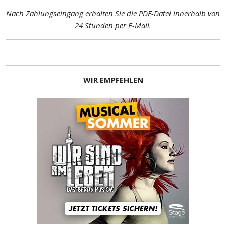
Nach Zahlungseingang erhalten Sie die PDF-Datei innerhalb von
24 Stunden
per E-Mail
.
WIR EMPFEHLEN