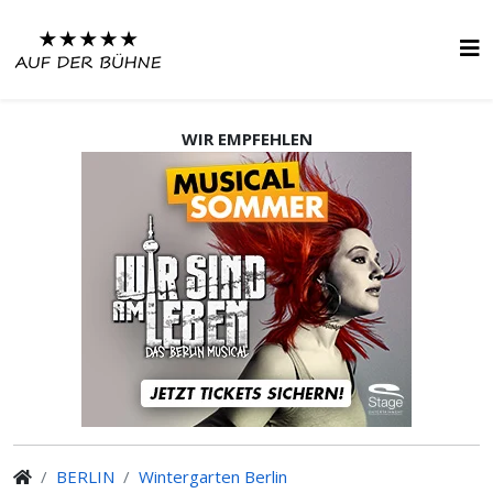
WIR EMPFEHLEN
BERLIN
Wintergarten Berlin