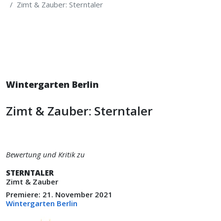
Zimt & Zauber: Sterntaler
Wintergarten Berlin
Zimt & Zauber: Sterntaler
Bewertung und Kritik zu
STERNTALER
Zimt & Zauber
Premiere: 21. November 2021
Wintergarten Berlin