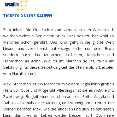
TICKETS ONLINE KAUFEN
Zum Inhalt: Die Geschichte vom armen, kleinen Waisenkind,
welches nichts außer einem Stück Brot besitzt, hat wohl so
Manchen schon gerührt. Das Kind geht in die große Welt
hinaus und verschenkt unterwegs nicht nur sein Brot,
sondern auch das Mützchen, Leibchen, Röckchen und
Hemdchen an Arme. Wie es im Märchen so ist, fallen als
Belohnung für diese Selbstlosigkeit die Sterne als Silbertaler
vom Nachthimmel.
Maxi Sternchen ist ein Mädchen mit einem unglaublich großen
Herz voll Güte und Mitgefühl. Allerdings hat sie es nicht leicht.
Zwei ewige Begleiterinnen stehen an ihrer Seite. Angela und
Dabola – niemals einer Meinung und ständig am Streiten. Die
Beiden beraten Maxi, wie sie anderen und sich selbst helfen
kann, damit es im Leben wieder besser läuft. Doch ihre