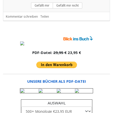
Gefällt mir
Gefällt mir nicht
Kommentar schreiben
Teilen
PDF-Datei:
29,95 €
23,95 €
UNSERE BÜCHER ALS PDF-DATEI
AUSWAHL