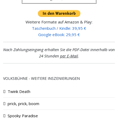
Weitere Formate auf Amazon & Play:
Taschenbuch / Kindle: 39,95 €
Google eBook: 29,95 €
Nach Zahlungseingang erhalten Sie die PDF-Datei innerhalb von
24 Stunden
per E-Mail
.
VOLKSBÜHNE - WEITERE INSZENIERUNGEN
Twink Death
prick, prick, boom
Spooky Paradise