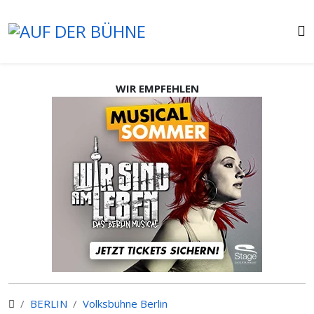
WIR EMPFEHLEN
BERLIN
Volksbühne Berlin