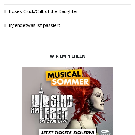
Böses Glück/Cult of the Daughter
Irgendetwas ist passiert
WIR EMPFEHLEN