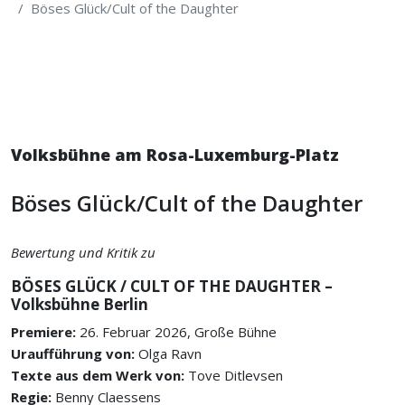
Böses Glück/Cult of the Daughter
Volksbühne am Rosa-Luxemburg-Platz
Böses Glück/Cult of the Daughter
Bewertung und Kritik zu
BÖSES GLÜCK / CULT OF THE DAUGHTER –
Volksbühne Berlin
Premiere:
26. Februar 2026, Große Bühne
Uraufführung von:
Olga Ravn
Texte aus dem Werk von:
Tove Ditlevsen
Regie:
Benny Claessens