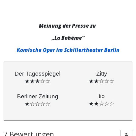
Meinung der Presse zu
„La Bohème“
Komische Oper im Schillertheater Berlin
Der Tagesspiegel
Zitty
★★★☆☆
★★☆☆☆
tip
Berliner Zeitung
★★☆☆☆
★☆☆☆☆
7 Bewertungen