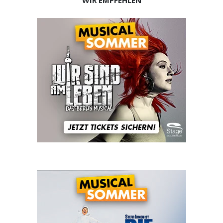
WIR EMPFEHLEN