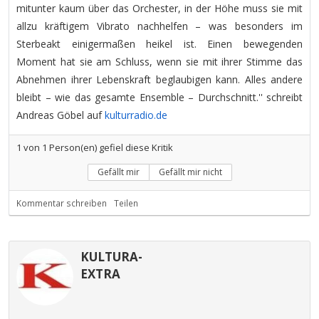
mitunter kaum über das Orchester, in der Höhe muss sie mit
allzu kräftigem Vibrato nachhelfen – was besonders im
Sterbeakt einigermaßen heikel ist. Einen bewegenden
Moment hat sie am Schluss, wenn sie mit ihrer Stimme das
Abnehmen ihrer Lebenskraft beglaubigen kann. Alles andere
bleibt – wie das gesamte Ensemble – Durchschnitt.'' schreibt
Andreas Göbel auf
kulturradio.de
1
von
1
Person(en) gefiel diese Kritik
Gefällt mir
Gefällt mir nicht
Kommentar schreiben
Teilen
KULTURA-
EXTRA