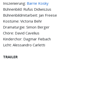
Inszenierung:
Barrie Kosky
Bühnenbild: Rufus Didwiszus
Bühnenbildmitarbeit: Jan Freese
Kostüme: Victoria Behr
Dramaturgie: Simon Berger
Chöre: David Cavelius
Kinderchor: Dagmar Fiebach
Licht: Alessandro Carletti
TRAILER