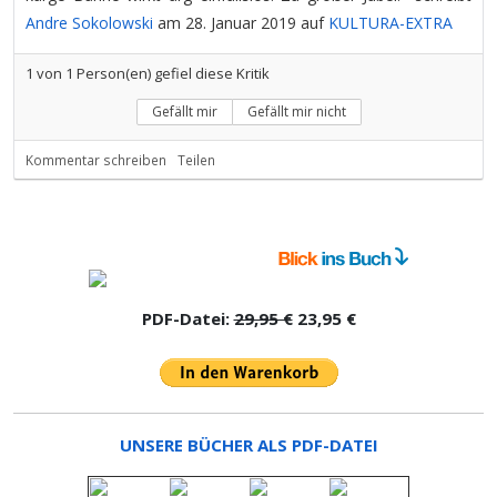
Andre Sokolowski
am 28. Januar 2019 auf
KULTURA-EXTRA
1
von
1
Person(en) gefiel diese Kritik
Gefällt mir
Gefällt mir nicht
Kommentar schreiben
Teilen
PDF-Datei:
29,95 €
23,95 €
UNSERE BÜCHER ALS PDF-DATEI