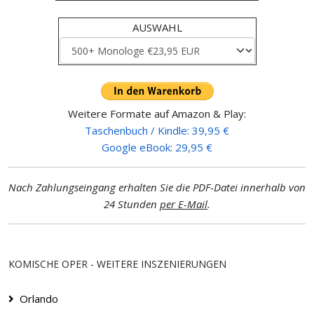
AUSWAHL
Weitere Formate auf Amazon & Play:
Taschenbuch / Kindle: 39,95 €
Google eBook: 29,95 €
Nach Zahlungseingang erhalten Sie die PDF-Datei innerhalb von
24 Stunden
per E-Mail
.
KOMISCHE OPER - WEITERE INSZENIERUNGEN
Orlando