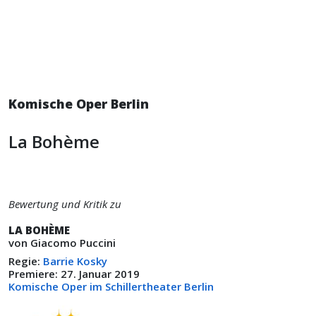
Komische Oper Berlin
La Bohème
Bewertung und Kritik zu
LA BOHÈME
von Giacomo Puccini
Regie:
Barrie Kosky
Premiere: 27. Januar 2019
Komische Oper im Schillertheater Berlin