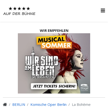
WIR EMPFEHLEN
BERLIN
Komische Oper Berlin
La Bohème