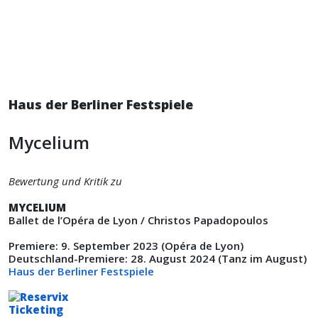
Haus der Berliner Festspiele
Mycelium
Bewertung und Kritik zu
MYCELIUM
Ballet de l’Opéra de Lyon / Christos Papadopoulos
Premiere: 9. September 2023 (Opéra de Lyon)
Deutschland-Premiere: 28. August 2024 (Tanz im August)
Haus der Berliner Festspiele