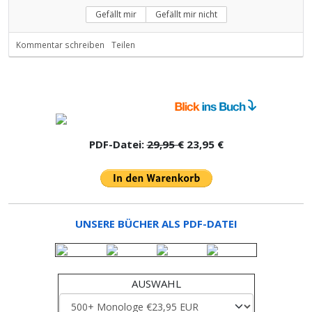
Gefällt mir
Gefällt mir nicht
Kommentar schreiben
Teilen
PDF-Datei:
29,95 €
23,95 €
UNSERE BÜCHER ALS PDF-DATEI
AUSWAHL