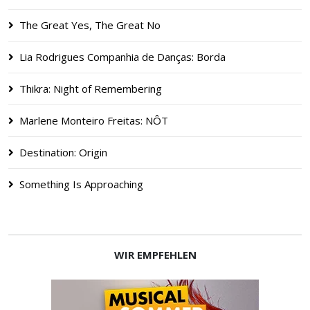
The Great Yes, The Great No
Lia Rodrigues Companhia de Danças: Borda
Thikra: Night of Remembering
Marlene Monteiro Freitas: NÔT
Destination: Origin
Something Is Approaching
WIR EMPFEHLEN