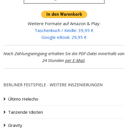
Weitere Formate auf Amazon & Play:
Taschenbuch / Kindle: 39,95 €
Google eBook: 29,95 €
Nach Zahlungseingang erhalten Sie die PDF-Datei innerhalb von
24 Stunden
per E-Mail
.
BERLINER FESTSPIELE - WEITERE INSZENIERUNGEN
Último Helecho
Tanzende Idioten
Gravity