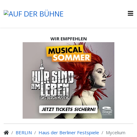
WIR EMPFEHLEN
BERLIN
Haus der Berliner Festspiele
Mycelium