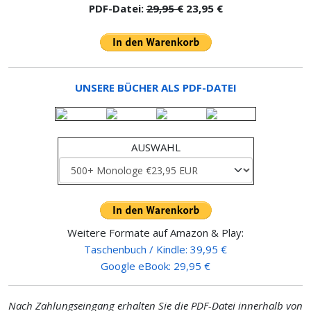
PDF-Datei:
29,95 €
23,95 €
UNSERE BÜCHER ALS PDF-DATEI
AUSWAHL
Weitere Formate auf Amazon & Play:
Taschenbuch / Kindle: 39,95 €
Google eBook: 29,95 €
Nach Zahlungseingang erhalten Sie die PDF-Datei innerhalb von