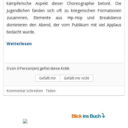
kämpferische Aspekt dieser Choreographie betont. Die
Jugendlichen fanden sich oft zu kriegerischen Formationen
zusammen, Elemente aus Hip-Hop und Breakdance
dominieren den Abend, der vom Publikum mit viel Applaus
bedacht wurde.
Weiterlesen
0
von
0
Person(en) gefiel diese Kritik
Gefällt mir
Gefällt mir nicht
Kommentar schreiben
Teilen