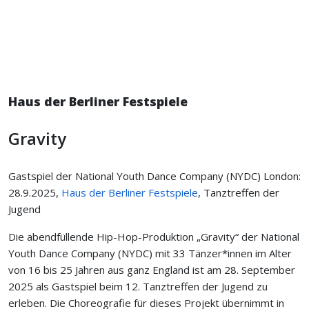
Haus der Berliner Festspiele
Gravity
Gastspiel der National Youth Dance Company (NYDC) London:
28.9.2025,
Haus der Berliner Festspiele
, Tanztreffen der
Jugend
Die abendfüllende Hip-Hop-Produktion „Gravity“ der National
Youth Dance Company (NYDC) mit 33 Tänzer*innen im Alter
von 16 bis 25 Jahren aus ganz England ist am 28. September
2025 als Gastspiel beim 12. Tanztreffen der Jugend zu
erleben. Die Choreografie für dieses Projekt übernimmt in