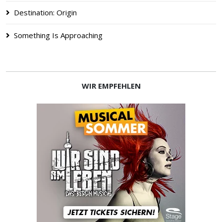
Destination: Origin
Something Is Approaching
WIR EMPFEHLEN