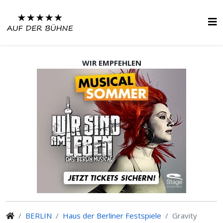
WIR EMPFEHLEN
BERLIN
Haus der Berliner Festspiele
Gravity