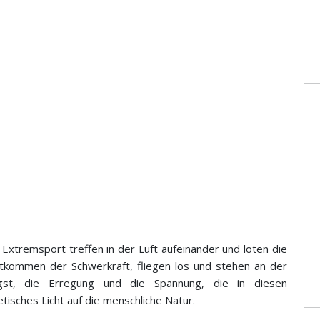
Extremsport treffen in der Luft aufeinander und loten die
tkommen der Schwerkraft, fliegen los und stehen an der
t, die Erregung und die Spannung, die in diesen
tisches Licht auf die menschliche Natur.