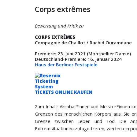
Corps extrêmes
Bewertung und Kritik zu
CORPS EXTRÊMES
Compagnie de Chaillot / Rachid Ouramdane
Premiere: 23. Juni 2021 (Montpellier Danse)
Deutschland-Premiere: 16. Januar 2024
Haus der Berliner Festspiele
TICKETS ONLINE KAUFEN
Zum Inhalt: Akrobat*innen und Meister*innen im 
Grenzen des menschlichen Körpers aus. Sie en
Grenze zwischen Leben und Tod. Die Angs
Extremsituationen zutage treten, werfen ein poe