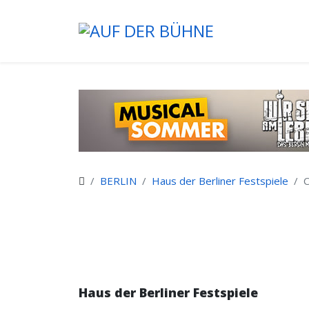
BERLIN
Haus der Berliner Festspiele
Haus der Berliner Festspiele