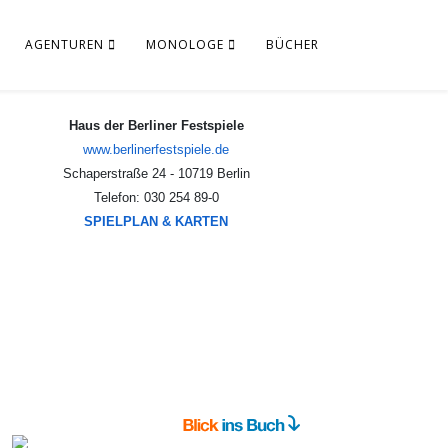
AGENTUREN
MONOLOGE
BÜCHER
Haus der Berliner Festspiele
www.berlinerfestspiele.de
Schaperstraße 24 - 10719 Berlin
Telefon: 030 254 89-0
SPIELPLAN & KARTEN