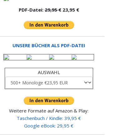
PDF-Datei:
29,95 €
23,95 €
UNSERE BÜCHER ALS PDF-DATEI
AUSWAHL
Weitere Formate auf Amazon & Play:
Taschenbuch / Kindle: 39,95 €
Google eBook: 29,95 €