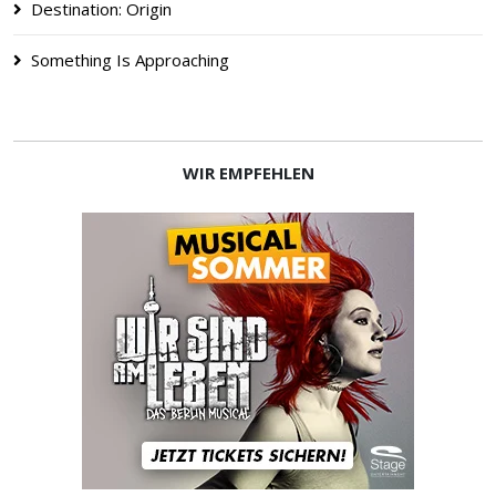
Destination: Origin
Something Is Approaching
WIR EMPFEHLEN