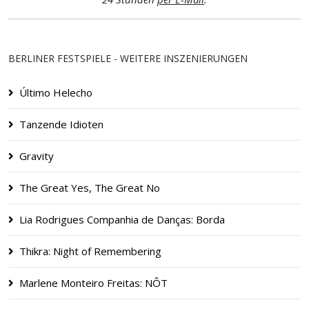
BERLINER FESTSPIELE - WEITERE INSZENIERUNGEN
Último Helecho
Tanzende Idioten
Gravity
The Great Yes, The Great No
Lia Rodrigues Companhia de Danças: Borda
Thikra: Night of Remembering
Marlene Monteiro Freitas: NÔT