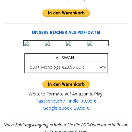
UNSERE BÜCHER ALS PDF-DATEI
AUSWAHL
Weitere Formate auf Amazon & Play:
Taschenbuch / Kindle: 39,95 €
Google eBook: 29,95 €
Nach Zahlungseingang erhalten Sie die PDF-Datei innerhalb von
24 Stunden
per E-Mail
.