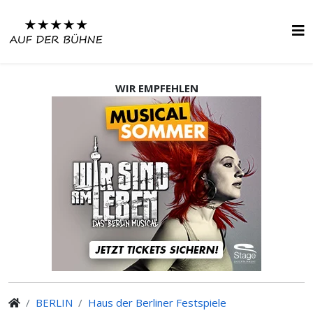
WIR EMPFEHLEN
BERLIN
Haus der Berliner Festspiele