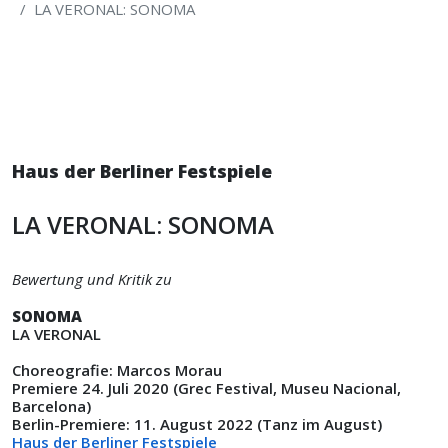
LA VERONAL: SONOMA
Haus der Berliner Festspiele
LA VERONAL: SONOMA
Bewertung und Kritik zu
SONOMA
LA VERONAL
Choreografie: Marcos Morau
Premiere 24. Juli 2020 (Grec Festival, Museu Nacional,
Barcelona)
Berlin-Premiere: 11. August 2022 (
Tanz im August
)
Haus der Berliner Festspiele