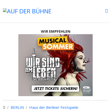
WIR EMPFEHLEN
BERLIN
Haus der Berliner Festspiele