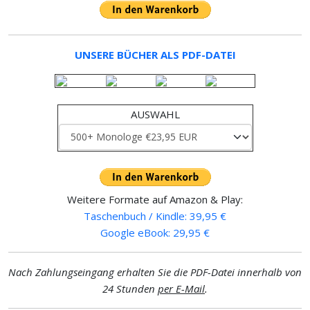
UNSERE BÜCHER ALS PDF-DATEI
AUSWAHL
Weitere Formate auf Amazon & Play:
Taschenbuch / Kindle: 39,95 €
Google eBook: 29,95 €
Nach Zahlungseingang erhalten Sie die PDF-Datei innerhalb von
24 Stunden
per E-Mail
.