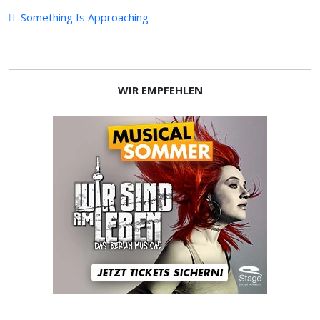
Something Is Approaching
WIR EMPFEHLEN