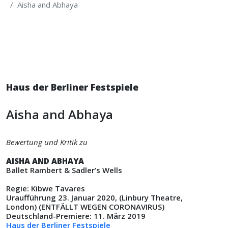
Aisha and Abhaya
Haus der Berliner Festspiele
Aisha and Abhaya
Bewertung und Kritik zu
AISHA AND ABHAYA
Ballet Rambert & Sadler’s Wells
Regie: Kibwe Tavares
Uraufführung 23. Januar 2020, (Linbury Theatre,
London) (ENTFÄLLT WEGEN CORONAVIRUS)
Deutschland-Premiere: 11. März 2019
Haus der Berliner Festspiele