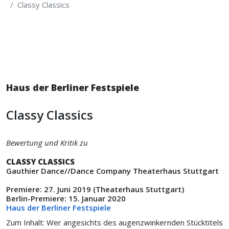
Classy Classics
Haus der Berliner Festspiele
Classy Classics
Bewertung und Kritik zu
CLASSY CLASSICS
Gauthier Dance//Dance Company Theaterhaus Stuttgart
Premiere: 27. Juni 2019 (Theaterhaus Stuttgart)
Berlin-Premiere: 15. Januar 2020
Haus der Berliner Festspiele
Zum Inhalt: Wer angesichts des augenzwinkernden Stücktitels