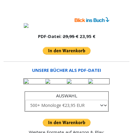
PDF-Datei:
29,95 €
23,95 €
UNSERE BÜCHER ALS PDF-DATEI
AUSWAHL
Weitere Formate auf Amazon & Play: