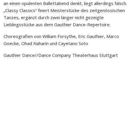
an einen opulenten Ballettabend denkt, liegt allerdings falsch.
„Classy Classics“ feiert Meisterstücke des zeitgenössischen
Tanzes, ergänzt durch zwei länger nicht gezeigte
Lieblingsstücke aus dem Gauthier Dance-Repertoire.
Choreografien von William Forsythe, Eric Gauthier, Marco
Goecke, Ohad Naharin und Cayetano Soto
Gauthier Dance//Dance Company Theaterhaus Stuttgart