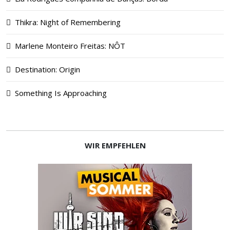
Thikra: Night of Remembering
Marlene Monteiro Freitas: NÔT
Destination: Origin
Something Is Approaching
WIR EMPFEHLEN