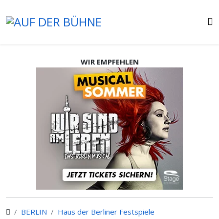
WIR EMPFEHLEN
BERLIN
Haus der Berliner Festspiele