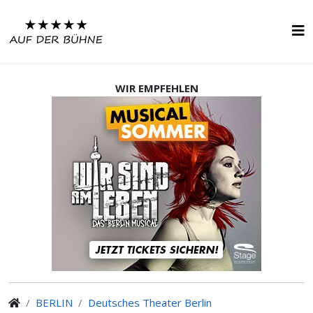
WIR EMPFEHLEN
BERLIN
Deutsches Theater Berlin