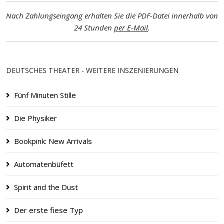
Nach Zahlungseingang erhalten Sie die PDF-Datei innerhalb von
24 Stunden
per E-Mail
.
DEUTSCHES THEATER - WEITERE INSZENIERUNGEN
Fünf Minuten Stille
Die Physiker
Bookpink: New Arrivals
Automatenbüfett
Spirit and the Dust
Der erste fiese Typ