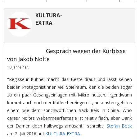
KULTURA-
EXTRA
Gespräch wegen der Kürbisse
von Jakob Nolte
10 Jahre her.
''Regisseur Kühnel macht das Beste draus und lässt seinen
beiden Protagonistinnen viel Spielraum, den die beiden sogar
zu ein paar Gesangseinlagen mit Mikro nutzen. Irgendwann
kommt auch noch der Kaffee hereingerollt, ansonsten geht es
einem wie dem sprichwörtlichen Sack Reis in China. Who
cares? Noltes Weltenmeerfantasie ist relativ flach, aber Dank
der Damen doch halbwegs amüsant.'' schreibt
Stefan Bock
am 2. Juli 2016 auf
KULTURA-EXTRA