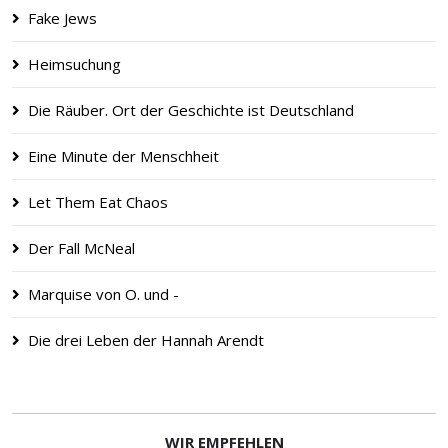
Fake Jews
Heimsuchung
Die Räuber. Ort der Geschichte ist Deutschland
Eine Minute der Menschheit
Let Them Eat Chaos
Der Fall McNeal
Marquise von O. und -
Die drei Leben der Hannah Arendt
WIR EMPFEHLEN