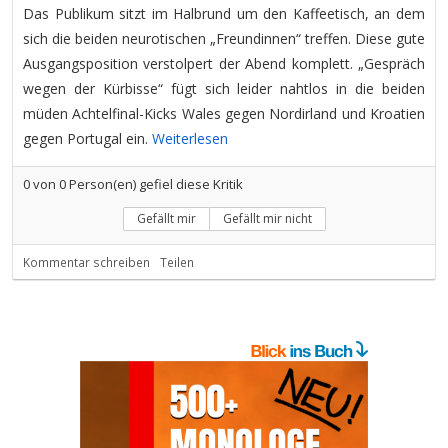
Das Publikum sitzt im Halbrund um den Kaffeetisch, an dem
sich die beiden neurotischen „Freundinnen“ treffen. Diese gute
Ausgangsposition verstolpert der Abend komplett. „Gespräch
wegen der Kürbisse“ fügt sich leider nahtlos in die beiden
müden Achtelfinal-Kicks Wales gegen Nordirland und Kroatien
gegen Portugal ein.
Weiterlesen
0
von
0
Person(en) gefiel diese Kritik
Gefällt mir
Gefällt mir nicht
Kommentar schreiben
Teilen