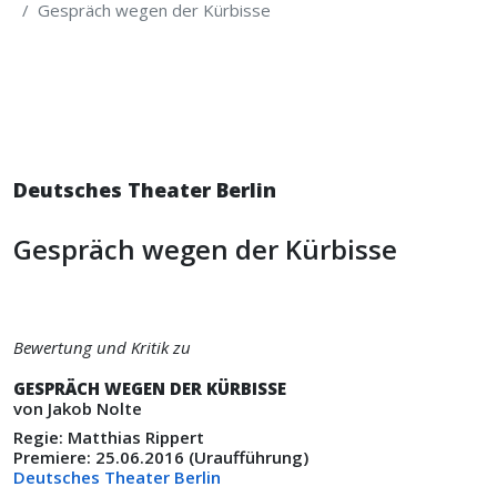
Gespräch wegen der Kürbisse
Deutsches Theater Berlin
Gespräch wegen der Kürbisse
Bewertung und Kritik zu
GESPRÄCH WEGEN DER KÜRBISSE
von Jakob Nolte
Regie: Matthias Rippert
Premiere: 25.06.2016 (Uraufführung)
Deutsches Theater Berlin