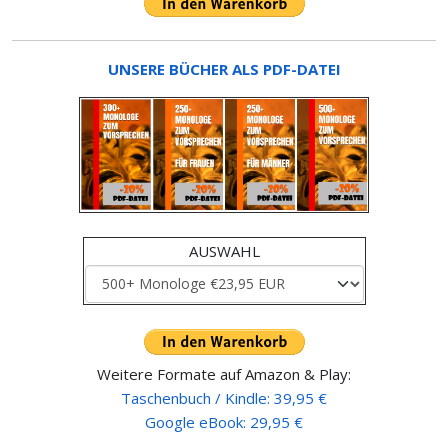
UNSERE BÜCHER ALS PDF-DATEI
AUSWAHL
Weitere Formate auf Amazon & Play:
Taschenbuch / Kindle: 39,95 €
Google eBook: 29,95 €