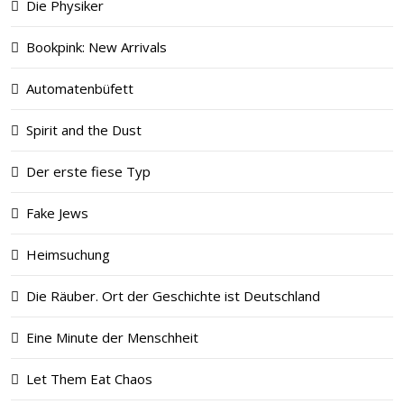
Die Physiker
Bookpink: New Arrivals
Automatenbüfett
Spirit and the Dust
Der erste fiese Typ
Fake Jews
Heimsuchung
Die Räuber. Ort der Geschichte ist Deutschland
Eine Minute der Menschheit
Let Them Eat Chaos