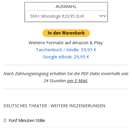
AUSWAHL
Weitere Formate auf Amazon & Play:
Taschenbuch / Kindle: 39,95 €
Google eBook: 29,95 €
Nach Zahlungseingang erhalten Sie die PDF-Datei innerhalb von
24 Stunden
per E-Mail
.
DEUTSCHES THEATER - WEITERE INSZENIERUNGEN
Fünf Minuten Stille