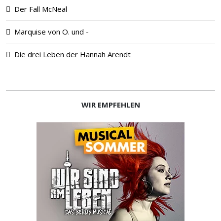
Der Fall McNeal
Marquise von O. und -
Die drei Leben der Hannah Arendt
WIR EMPFEHLEN