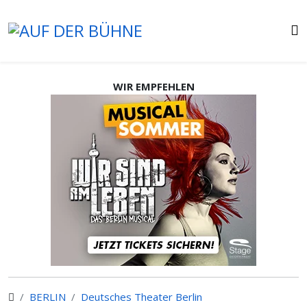
WIR EMPFEHLEN
BERLIN
Deutsches Theater Berlin