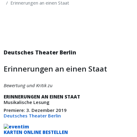
Erinnerungen an einen Staat
Deutsches Theater Berlin
Erinnerungen an einen Staat
Bewertung und Kritik zu
ERINNERUNGEN AN EINEN STAAT
Musikalische Lesung
Premiere: 3. Dezember 2019
Deutsches Theater Berlin
KARTEN ONLINE BESTELLEN