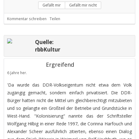
Gefällt mir
Gefällt mir nicht
Kommentar schreiben
Teilen
Quelle:
rbbKultur
Ergreifend
6 Jahre her.
'Da wurde das DDR-Volkseigentum nicht etwa dem Volk
zugängig gemacht, sondern einfach privatisiert. Die DDR-
Bürger hatten nicht die Mittel um gleichberechtigt mitzubieten
und so gelangte ein Großteil der Betriebe und Grundstücke in
West-Hand. "Kolonisierung" nannte das der Schriftsteller
Wolfgang Hilbig in einer Rede 1997, die Corinna Harfouch und
Alexander Scheer ausführlich zitierten, ebenso einen Dialog