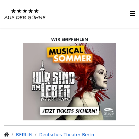
WIR EMPFEHLEN
BERLIN
Deutsches Theater Berlin