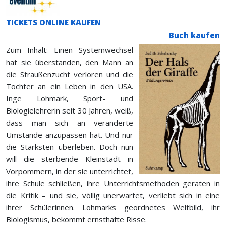
TICKETS ONLINE KAUFEN
Buch kaufen
Zum Inhalt: Einen Systemwechsel
hat sie überstanden, den Mann an
die Straußenzucht verloren und die
Tochter an ein Leben in den USA.
Inge Lohmark, Sport- und
Biologielehrerin seit 30 Jahren, weiß,
dass man sich an veränderte
Umstände anzupassen hat. Und nur
die Stärksten überleben. Doch nun
will die sterbende Kleinstadt in
Vorpommern, in der sie unterrichtet,
ihre Schule schließen, ihre Unterrichtsmethoden geraten in
die Kritik – und sie, völlig unerwartet, verliebt sich in eine
ihrer Schülerinnen. Lohmarks geordnetes Weltbild, ihr
Biologismus, bekommt ernsthafte Risse.