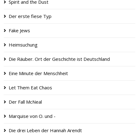
Spirit and the Dust
Der erste fiese Typ
Fake Jews
Heimsuchung
Die Räuber. Ort der Geschichte ist Deutschland
Eine Minute der Menschheit
Let Them Eat Chaos
Der Fall McNeal
Marquise von O. und -
Die drei Leben der Hannah Arendt