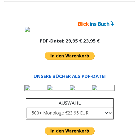
PDF-Datei:
29,95 €
23,95 €
UNSERE BÜCHER ALS PDF-DATEI
AUSWAHL