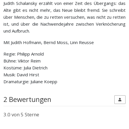
Judith Schalansky erzählt von einer Zeit des Übergangs: das
Alte gibt es nicht mehr, das Neue bleibt fremd. Sie schreibt
über Menschen, die zu retten versuchen, was nicht zu retten
ist, und über die Nachwendejahre zwischen Verknöcherung
und Aufbruch.
Mit Judith Hofmann, Bernd Moss, Linn Reusse
Regie: Philipp Arnold
Bühne: Viktor Reim
Kostüme: Julia Dietrich
Musik: David Hirst
Dramaturgie: Juliane Koepp
2 Bewertungen
3.0
von 5 Sterne