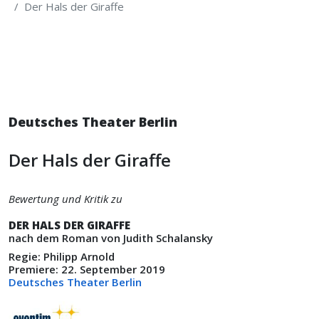
Der Hals der Giraffe
Deutsches Theater Berlin
Der Hals der Giraffe
Bewertung und Kritik zu
DER HALS DER GIRAFFE
nach dem Roman von Judith Schalansky
Regie: Philipp Arnold
Premiere: 22. September 2019
Deutsches Theater Berlin