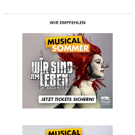
WIR EMPFEHLEN