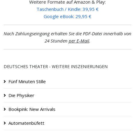
Weitere Formate auf Amazon & Play:
Taschenbuch / Kindle: 39,95 €
Google eBook: 29,95 €
Nach Zahlungseingang erhalten Sie die PDF-Datei innerhalb von
24 Stunden
per E-Mail
.
DEUTSCHES THEATER - WEITERE INSZENIERUNGEN
Fünf Minuten Stille
Die Physiker
Bookpink: New Arrivals
Automatenbüfett