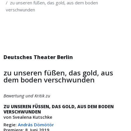
zu unseren füßen, das gold, aus dem boden
verschwunden
Deutsches Theater Berlin
zu unseren füßen, das gold, aus
dem boden verschwunden
Bewertung und Kritik zu
ZU UNSEREN FÜSSEN, DAS GOLD, AUS DEM BODEN
VERSCHWUNDEN
von Svealena Kutschke
Regie:
András Dömötör
Premiere: 8. Juni 2019