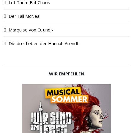
Let Them Eat Chaos
Der Fall McNeal
Marquise von O. und -
Die drei Leben der Hannah Arendt
WIR EMPFEHLEN