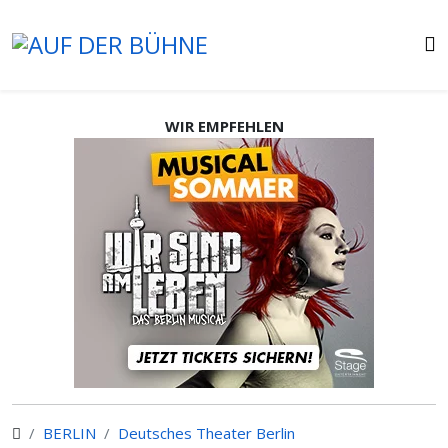
WIR EMPFEHLEN
BERLIN
Deutsches Theater Berlin