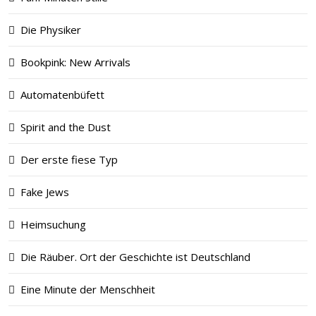
Die Physiker
Bookpink: New Arrivals
Automatenbüfett
Spirit and the Dust
Der erste fiese Typ
Fake Jews
Heimsuchung
Die Räuber. Ort der Geschichte ist Deutschland
Eine Minute der Menschheit