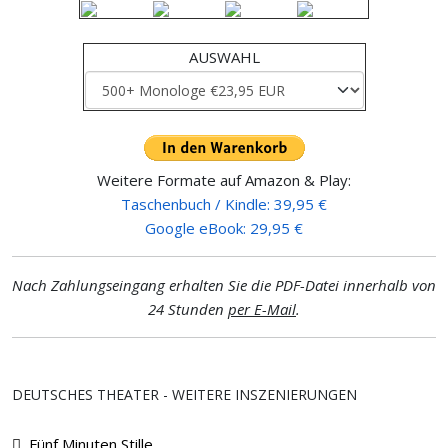
AUSWAHL
Weitere Formate auf Amazon & Play:
Taschenbuch / Kindle: 39,95 €
Google eBook: 29,95 €
Nach Zahlungseingang erhalten Sie die PDF-Datei innerhalb von
24 Stunden
per E-Mail
.
DEUTSCHES THEATER - WEITERE INSZENIERUNGEN
Fünf Minuten Stille