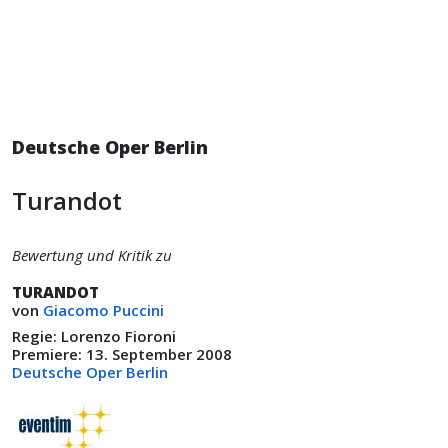
Deutsche Oper Berlin
Turandot
Bewertung und Kritik zu
TURANDOT
von
Giacomo Puccini
Regie: Lorenzo Fioroni
Premiere: 13. September 2008
Deutsche Oper Berlin