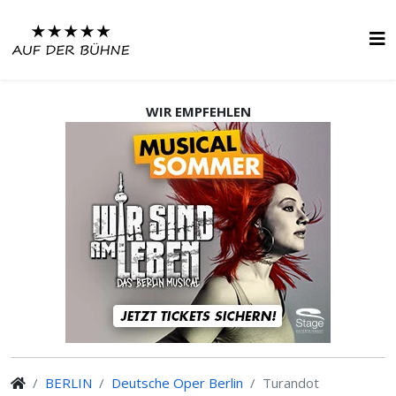
WIR EMPFEHLEN
BERLIN
Deutsche Oper Berlin
Turandot