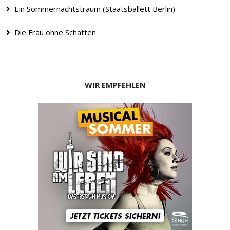
Ein Sommernachtstraum (Staatsballett Berlin)
Die Frau ohne Schatten
WIR EMPFEHLEN