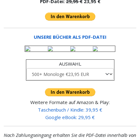
PDF-Datei:
29,95 €
23,95 €
UNSERE BÜCHER ALS PDF-DATEI
AUSWAHL
Weitere Formate auf Amazon & Play:
Taschenbuch / Kindle: 39,95 €
Google eBook: 29,95 €
Nach Zahlungseingang erhalten Sie die PDF-Datei innerhalb von