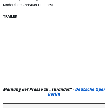
Kinderchor: Christian Lindhorst
TRAILER
Meinung der Presse zu „Turandot“ -
Deutsche Oper
Berlin