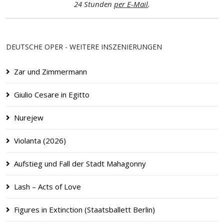
24 Stunden
per E-Mail
.
DEUTSCHE OPER - WEITERE INSZENIERUNGEN
Zar und Zimmermann
Giulio Cesare in Egitto
Nurejew
Violanta (2026)
Aufstieg und Fall der Stadt Mahagonny
Lash – Acts of Love
Figures in Extinction (Staatsballett Berlin)