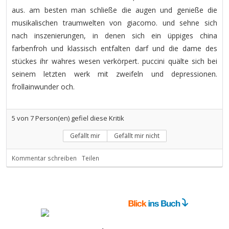
aus. am besten man schließe die augen und genieße die
musikalischen traumwelten von giacomo. und sehne sich
nach inszenierungen, in denen sich ein üppiges china
farbenfroh und klassisch entfalten darf und die dame des
stückes ihr wahres wesen verkörpert. puccini quälte sich bei
seinem letzten werk mit zweifeln und depressionen.
frollainwunder och.
5
von
7
Person(en) gefiel diese Kritik
Gefällt mir
Gefällt mir nicht
Kommentar schreiben
Teilen