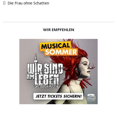
Die Frau ohne Schatten
WIR EMPFEHLEN