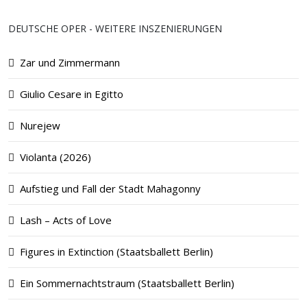
DEUTSCHE OPER - WEITERE INSZENIERUNGEN
Zar und Zimmermann
Giulio Cesare in Egitto
Nurejew
Violanta (2026)
Aufstieg und Fall der Stadt Mahagonny
Lash – Acts of Love
Figures in Extinction (Staatsballett Berlin)
Ein Sommernachtstraum (Staatsballett Berlin)