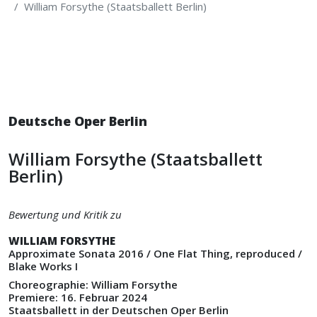
William Forsythe (Staatsballett Berlin)
Deutsche Oper Berlin
William Forsythe (Staatsballett
Berlin)
Bewertung und Kritik zu
WILLIAM FORSYTHE
Approximate Sonata 2016 / One Flat Thing, reproduced /
Blake Works I
Choreographie: William Forsythe
Premiere: 16. Februar 2024
Staatsballett in der Deutschen Oper Berlin