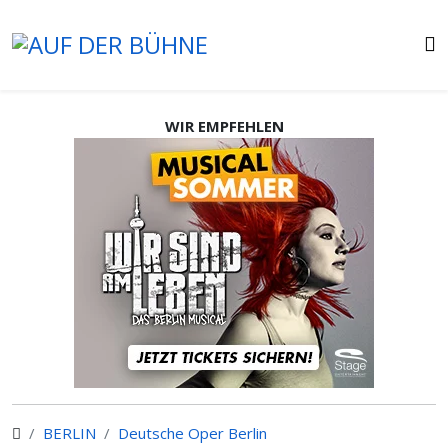
WIR EMPFEHLEN
BERLIN
Deutsche Oper Berlin