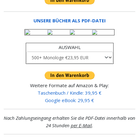
UNSERE BÜCHER ALS PDF-DATEI
AUSWAHL
Weitere Formate auf Amazon & Play:
Taschenbuch / Kindle: 39,95 €
Google eBook: 29,95 €
Nach Zahlungseingang erhalten Sie die PDF-Datei innerhalb von
24 Stunden
per E-Mail
.